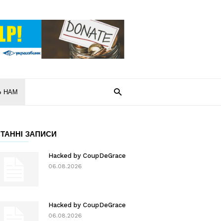
Ь НАМ
ТАННІ ЗАПИСИ
Hacked by CoupDeGrace
06.08.2026
Hacked by CoupDeGrace
06.08.2026