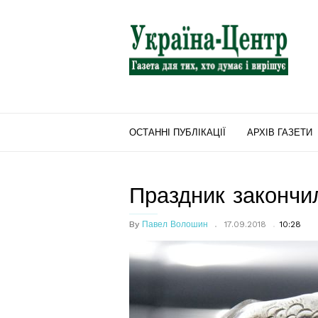
"Україна-
Центр"
ОСТАННІ ПУБЛІКАЦІЇ
АРХІВ ГАЗЕТИ
Праздник закончи
By
Павел Волошин
17.09.2018
10:28