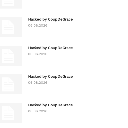
Hacked by CoupDeGrace
06.08.2026
Hacked by CoupDeGrace
06.08.2026
Hacked by CoupDeGrace
06.08.2026
Hacked by CoupDeGrace
06.08.2026