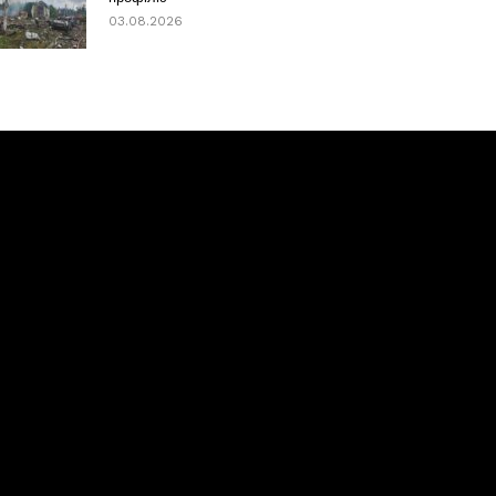
03.08.2026