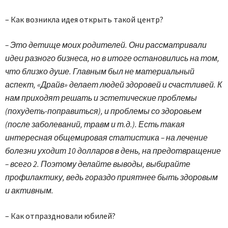
– Как возникла идея открыть такой центр?
– Это детище моих родителей. Они рассматривали
идеи разного бизнеса, но в итоге остановились на том,
что близко душе. Главным был не материальный
аспект, «Драйв» делает людей здоровей и счастливей. К
нам приходят решать и эстетические проблемы
(похудеть-поправиться), и проблемы со здоровьем
(после заболеваний, травм и т.д.). Есть такая
интересная общемировая статистика – на лечение
болезни уходит 10 долларов в день, на предотвращение
– всего 2. Поэтому делайте выводы, выбирайте
профилактику, ведь гораздо приятнее быть здоровым
и активным.
– Как отпраздновали юбилей?