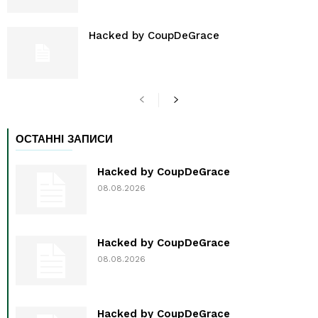
Hacked by CoupDeGrace
ОСТАННІ ЗАПИСИ
Hacked by CoupDeGrace
08.08.2026
Hacked by CoupDeGrace
08.08.2026
Hacked by CoupDeGrace