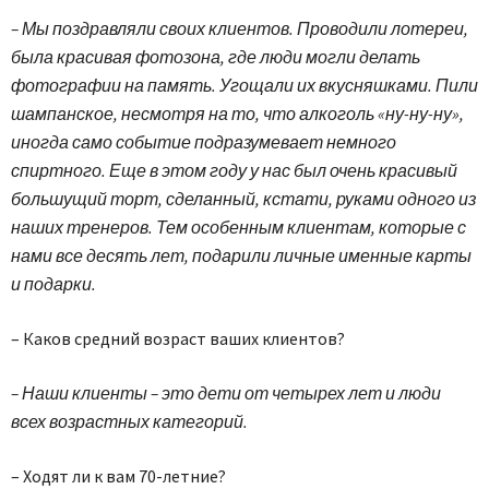
– Мы поздравляли своих клиентов. Проводили лотереи,
была красивая фотозона, где люди могли делать
фотографии на память. Угощали их вкусняшками. Пили
шампанское, несмотря на то, что алкоголь «ну-ну-ну»,
иногда само событие подразумевает немного
спиртного. Еще в этом году у нас был очень красивый
большущий торт, сделанный, кстати, руками одного из
наших тренеров. Тем особенным клиентам, которые с
нами все десять лет, подарили личные именные карты
и подарки.
– Каков средний возраст ваших клиентов?
– Наши клиенты – это дети от четырех лет и люди
всех возрастных категорий.
– Ходят ли к вам 70-летние?