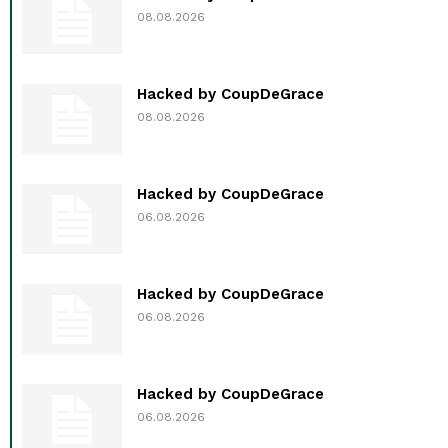
08.08.2026
Hacked by CoupDeGrace
08.08.2026
Hacked by CoupDeGrace
06.08.2026
Hacked by CoupDeGrace
06.08.2026
Hacked by CoupDeGrace
06.08.2026