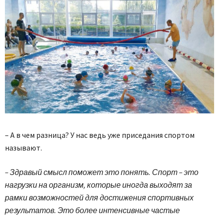
– А в чем разница? У нас ведь уже приседания спортом
называют.
– Здравый смысл поможет это понять. Спорт – это
нагрузки на организм, которые иногда выходят за
рамки возможностей для достижения спортивных
результатов. Это более интенсивные частые