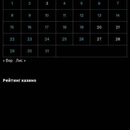
1
2
3
4
5
6
7
8
9
10
11
12
13
14
15
16
17
18
19
20
21
22
23
24
25
26
27
28
29
30
31
« Вер
Лис »
Рейтинг казино