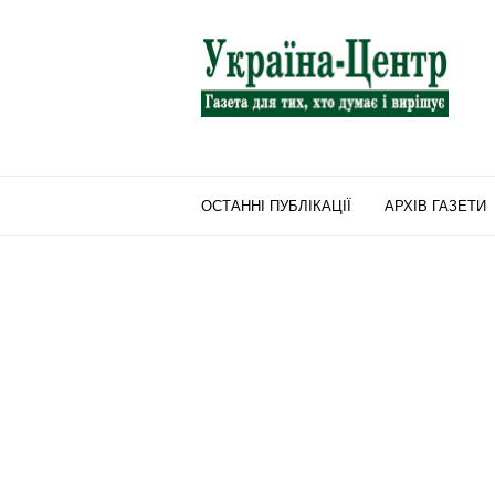
"Україна-
Центр"
ОСТАННІ ПУБЛІКАЦІЇ
АРХІВ ГАЗЕТИ