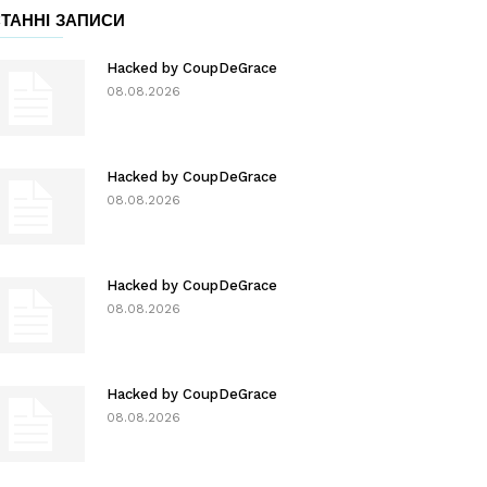
ТАННІ ЗАПИСИ
Hacked by CoupDeGrace
08.08.2026
Hacked by CoupDeGrace
08.08.2026
Hacked by CoupDeGrace
08.08.2026
Hacked by CoupDeGrace
08.08.2026