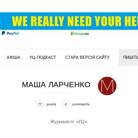
АФІША
УЦ-ПОДКАСТ
СТАРА ВЕРСІЯ САЙТУ
ПИШІТ
МАША ЛАРЧЕНКО
77
posts
0
comments
Журналіст «УЦ».