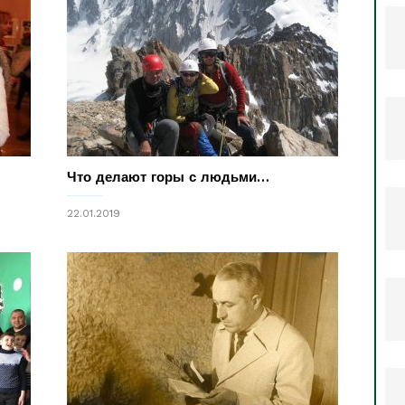
Что делают горы с людьми…
22.01.2019