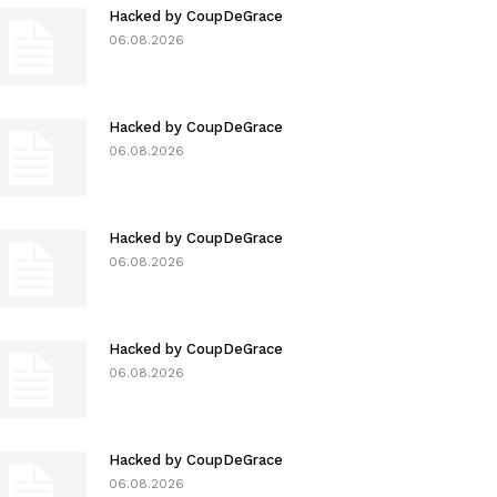
Hacked by CoupDeGrace
06.08.2026
Hacked by CoupDeGrace
06.08.2026
Hacked by CoupDeGrace
06.08.2026
Hacked by CoupDeGrace
06.08.2026
Hacked by CoupDeGrace
06.08.2026