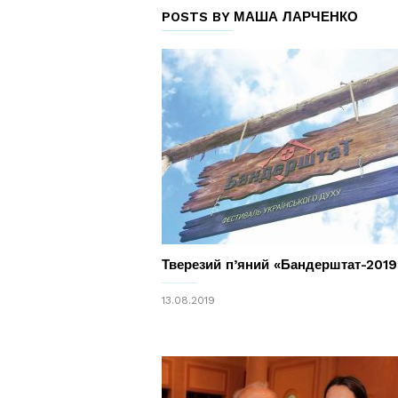
POSTS BY МАША ЛАРЧЕНКО
Тверезий п’яний «Бандерштат-2019
13.08.2019