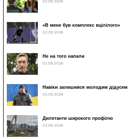
03.08.2026
«В мене був комплекс вцілілого»
03.08.2026
Не на того напали
03.08.2026
Навіки залишився молодим дідусем
03.08.2026
Дилетанти широкого профілю
03.08.2026