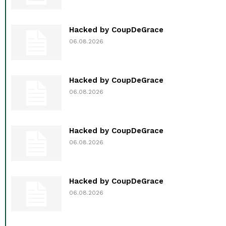
Hacked by CoupDeGrace
06.08.2026
Hacked by CoupDeGrace
06.08.2026
Hacked by CoupDeGrace
06.08.2026
Hacked by CoupDeGrace
06.08.2026