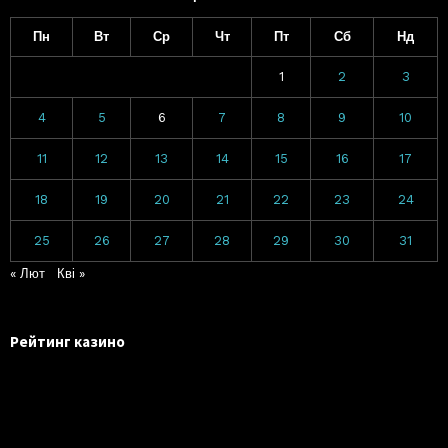
Пн
Вт
Ср
Чт
Пт
Сб
Нд
1
2
3
4
5
6
7
8
9
10
11
12
13
14
15
16
17
18
19
20
21
22
23
24
25
26
27
28
29
30
31
« Лют
Кві »
Рейтинг казино