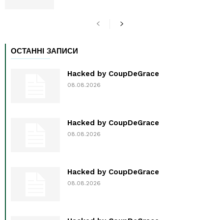
ОСТАННІ ЗАПИСИ
Hacked by CoupDeGrace
08.08.2026
Hacked by CoupDeGrace
08.08.2026
Hacked by CoupDeGrace
08.08.2026