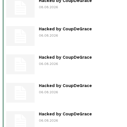
Hacked by CoupDeGrace
08.08.2026
Hacked by CoupDeGrace
06.08.2026
Hacked by CoupDeGrace
06.08.2026
Hacked by CoupDeGrace
06.08.2026
Hacked by CoupDeGrace
06.08.2026