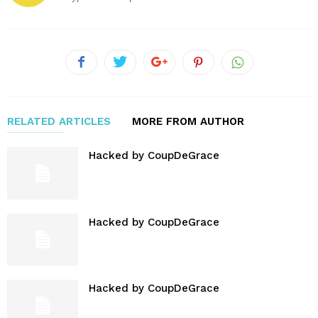
RELATED ARTICLES
MORE FROM AUTHOR
Hacked by CoupDeGrace
Hacked by CoupDeGrace
Hacked by CoupDeGrace