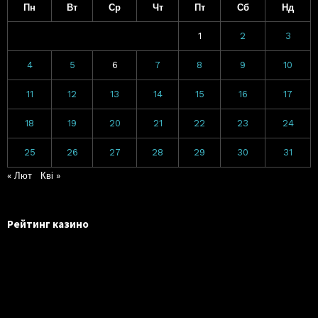
Пн
Вт
Ср
Чт
Пт
Сб
Нд
1
2
3
4
5
6
7
8
9
10
11
12
13
14
15
16
17
18
19
20
21
22
23
24
25
26
27
28
29
30
31
« Лют
Кві »
Рейтинг казино