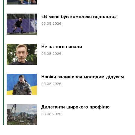
«В мене був комплекс вцілілого»
03.08.2026
Не на того напали
03.08.2026
Навіки залишився молодим дідусем
03.08.2026
Дилетанти широкого профілю
03.08.2026