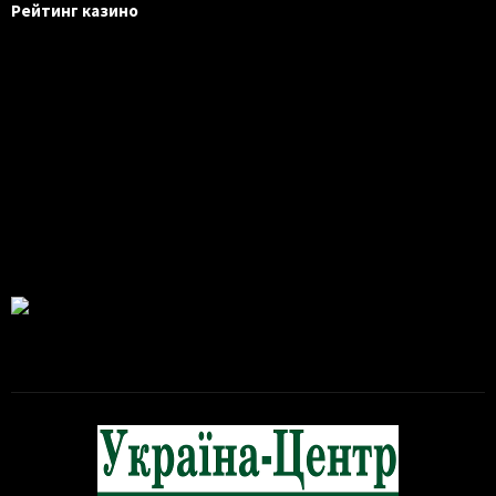
Рейтинг казино