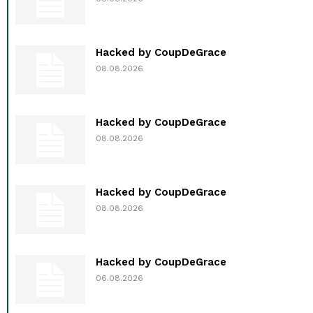
Hacked by CoupDeGrace
08.08.2026
Hacked by CoupDeGrace
08.08.2026
Hacked by CoupDeGrace
08.08.2026
Hacked by CoupDeGrace
06.08.2026