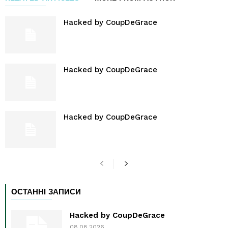
Hacked by CoupDeGrace
Hacked by CoupDeGrace
Hacked by CoupDeGrace
ОСТАННІ ЗАПИСИ
Hacked by CoupDeGrace
08.08.2026