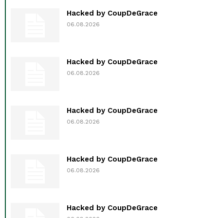
Hacked by CoupDeGrace
06.08.2026
Hacked by CoupDeGrace
06.08.2026
Hacked by CoupDeGrace
06.08.2026
Hacked by CoupDeGrace
06.08.2026
Hacked by CoupDeGrace