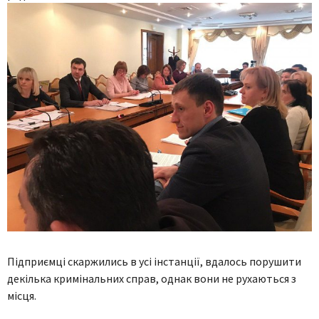
Підприємці скаржились в усі інстанції, вдалось порушити
декілька кримінальних справ, однак вони не рухаються з
місця.