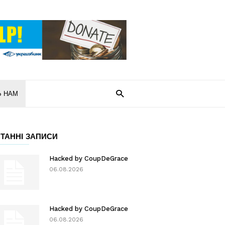
Ь НАМ
ТАННІ ЗАПИСИ
Hacked by CoupDeGrace
06.08.2026
Hacked by CoupDeGrace
06.08.2026