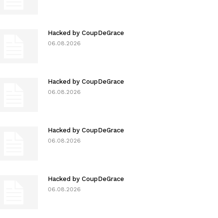
Hacked by CoupDeGrace
06.08.2026
Hacked by CoupDeGrace
06.08.2026
Hacked by CoupDeGrace
06.08.2026
Hacked by CoupDeGrace
06.08.2026