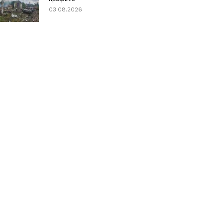
03.08.2026