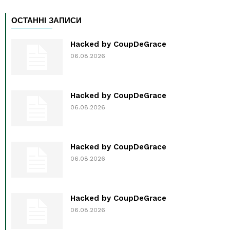
ОСТАННІ ЗАПИСИ
Hacked by CoupDeGrace
06.08.2026
Hacked by CoupDeGrace
06.08.2026
Hacked by CoupDeGrace
06.08.2026
Hacked by CoupDeGrace
06.08.2026