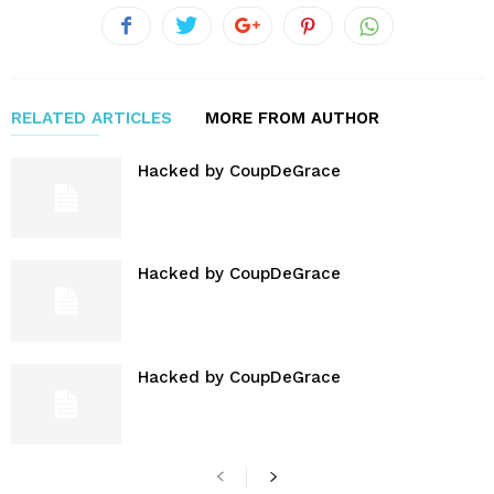
RELATED ARTICLES
MORE FROM AUTHOR
Hacked by CoupDeGrace
Hacked by CoupDeGrace
Hacked by CoupDeGrace