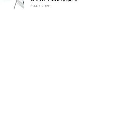
30.07.2026