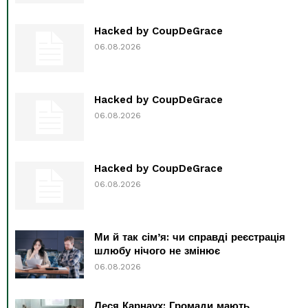
Hacked by CoupDeGrace
06.08.2026
Hacked by CoupDeGrace
06.08.2026
Hacked by CoupDeGrace
06.08.2026
Ми й так сім’я: чи справді реєстрація
шлюбу нічого не змінює
06.08.2026
Леся Карнаух: Громади мають