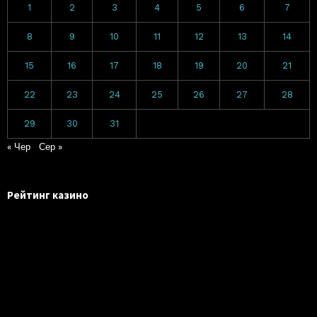
1
2
3
4
5
6
7
8
9
10
11
12
13
14
15
16
17
18
19
20
21
22
23
24
25
26
27
28
29
30
31
« Чер
Сер »
Рейтинг казино