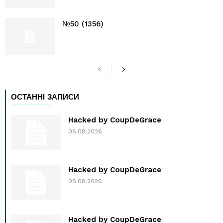
№50 (1356)
ОСТАННІ ЗАПИСИ
Hacked by CoupDeGrace
08.08.2026
Hacked by CoupDeGrace
08.08.2026
Hacked by CoupDeGrace