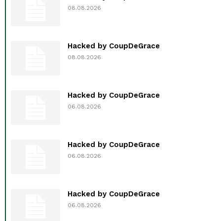
08.08.2026
Hacked by CoupDeGrace
08.08.2026
Hacked by CoupDeGrace
06.08.2026
Hacked by CoupDeGrace
06.08.2026
Hacked by CoupDeGrace
06.08.2026