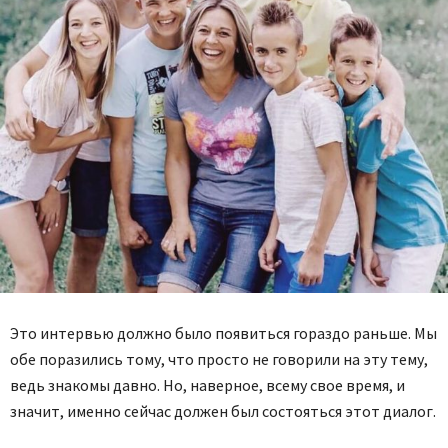
Это интервью должно было появиться гораздо раньше. Мы
обе поразились тому, что просто не говорили на эту тему,
ведь знакомы давно. Но, наверное, всему свое время, и
значит, именно сейчас должен был состояться этот диалог.