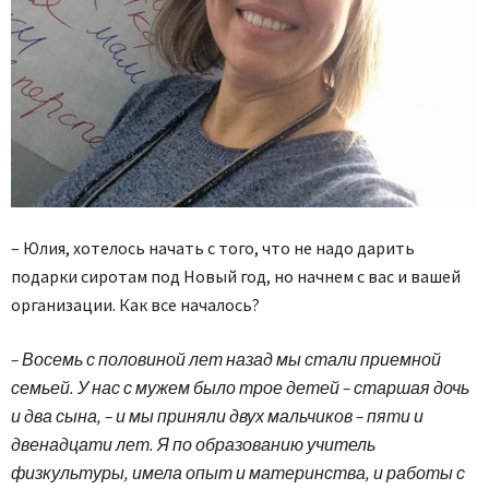
– Юлия, хотелось начать с того, что не надо дарить
подарки сиротам под Новый год, но начнем с вас и вашей
организации. Как все началось?
– Восемь с половиной лет назад мы стали приемной
семьей. У нас с мужем было трое детей – старшая дочь
и два сына, – и мы приняли двух мальчиков – пяти и
двенадцати лет. Я по образованию учитель
физкультуры, имела опыт и материнства, и работы с