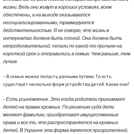
жизни. Ведь они живут в хороших условиях, всем
обеспечены, а на выходе оказываются
несоциализированными, травмируются
действительностью. Я не говорю, что жизнь в
интернатах должна быть плохой. Она должна быть
непродолжительной: попали по какой-то причине на
короткий срок и отправились в семью. Чем раньше, тем
лучше.
– В семью можно попасть разными путями. То есть
существует несколько форм устройства детей. Какие они?
– Есть усыновление. Это когда родители принимают
детей на правах кровных. По решению суда дети
меняют фамилию, приобретают имущественные
права и все то, что распространяется на кровных
детей. В Украине эта форма является приоритетной.