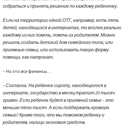
собраться и принять решение по каждому ребеночку.
Если на территории одной ОТГ, например, есть пять
детей, находящихся в интернатах, то вполне реально
каждому из них помочь, помочь их родителям. Можно
решить создать детский дом семейного типа, или
приемные семьи, или использовать такую форму
помощи, как патронат.
– Но это все финансы…
– Согласна. На ребенка-сироту, находящегося в
интернате, государство в месяц тратит 20 тысяч
гривен. Если ребенок будет в приемной семье – это
меньше пяти тысяч. А если поддержать кровную
семью? Кроме того, что мы поможем ребенку и
родителям, налицо экономия средств.