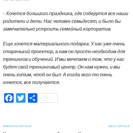
– Хочется большого праздника, где соберутся все наши
родители и дети. Нас человек семьдесят, и было бы
замечательно устроить семейный корпоратив.
Еще хочется материального подарка. У нас уже очень
старенький проектор, а нам он просто необходим для
тренингов и обучений. И мы мечтаем о том, что у нас
будет свой тренинговый центр. Он нам нужен, и мы
очень хотим, чтоб он был. А когда чего-то очень
хочется, все получается.
Facebook
Twitter
Поділитися
PREVIOUS ARTICLE
NEXT ARTICLE