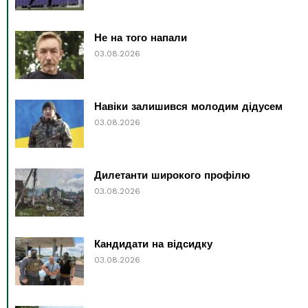
Не на того напали
03.08.2026
Навіки залишився молодим дідусем
03.08.2026
Дилетанти широкого профілю
03.08.2026
Кандидати на відсидку
03.08.2026