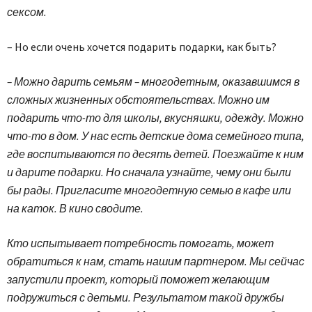
сексом.
– Но если очень хочется подарить подарки, как быть?
– Можно дарить семьям – многодетным, оказавшимся в
сложных жизненных обстоятельствах. Можно им
подарить что-то для школы, вкусняшки, одежду. Можно
что-то в дом. У нас есть детские дома семейного типа,
где воспитываются по десять детей. Поезжайте к ним
и дарите подарки. Но сначала узнайте, чему они были
бы рады. Пригласите многодетную семью в кафе или
на каток. В кино сводите.
Кто испытывает потребность помогать, может
обратиться к нам, стать нашим партнером. Мы сейчас
запустили проект, который поможет желающим
подружиться с детьми. Результатом такой дружбы