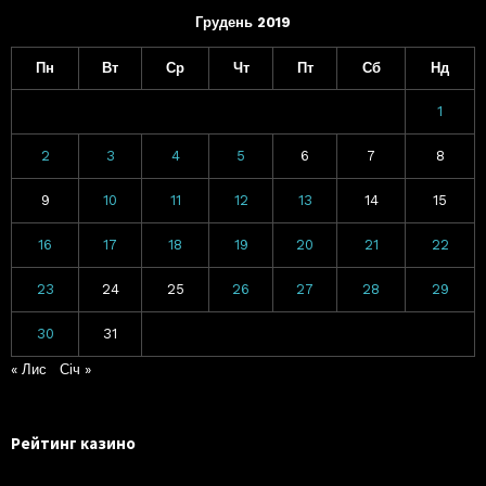
Грудень 2019
Пн
Вт
Ср
Чт
Пт
Сб
Нд
1
2
3
4
5
6
7
8
9
10
11
12
13
14
15
16
17
18
19
20
21
22
23
24
25
26
27
28
29
30
31
« Лис
Січ »
Рейтинг казино