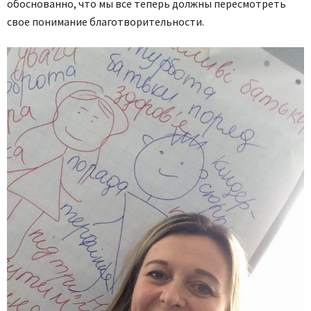
обоснованно, что мы все теперь должны пересмотреть
свое понимание благотворительности.