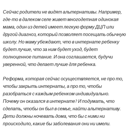
Сейчас родители не видят альтернативы. Например,
где-то в далеком селе живет многодетная одинокая
мама, один из детей имеет легкую форму ДЦП или
другой диагноз, который позволяет посещать обычную
школу. Но маму убеждают, что в интернате ребенку
будет лучше, что за ним будет уход, будет
полноценное питание. И она соглашается, будучи
уверенной, что делает лучше для ребенка.
Реформа, которая сейчас осуществляется, не про то,
чтобы закрыть интернаты, а про то, чтобы
разобраться с каждым ребенком индивидуально.
Почему он оказался в интернате? И подумать, что
сделать, чтобы он был в семье, найти альтернативу.
Дети должны ночевать дома, что бы с ними ни
происходило, какие бы заболевания они ни имели.