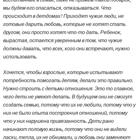
мы будем его опасаться, отказываться. Что
происходит в детдомах? Приходят чужие люди, не
готовые дарить любовь, которые не хотят стать
другом, они просто хотят что-то дать. Ребенок,
вырастая, остается уверенным в том, что чужие
должны давать, что всех, кого они встречают, нужно
использовать.
Хочется, чтобы взрослые, которые испытывают
потребность помогать детям, делали это правильно.
Нужно строить с детьми отношения. Это то главное,
чего дети не умеют делать. В будущем они не смогут
создать семью, потому что их не любили, потому что у
них не было опыта построения отношений, потому
что у них нарушена привязанность. Дети рано
начинают половую жизнь, потому что они не видели
ласки, тепла, их не обнимали, и любовь они заменяют