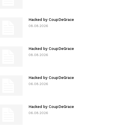
Hacked by CoupDeGrace
08.08.2026
Hacked by CoupDeGrace
08.08.2026
Hacked by CoupDeGrace
06.08.2026
Hacked by CoupDeGrace
06.08.2026