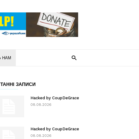
Ь НАМ
ТАННІ ЗАПИСИ
Hacked by CoupDeGrace
08.08.2026
Hacked by CoupDeGrace
08.08.2026