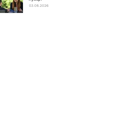
03.08.2026