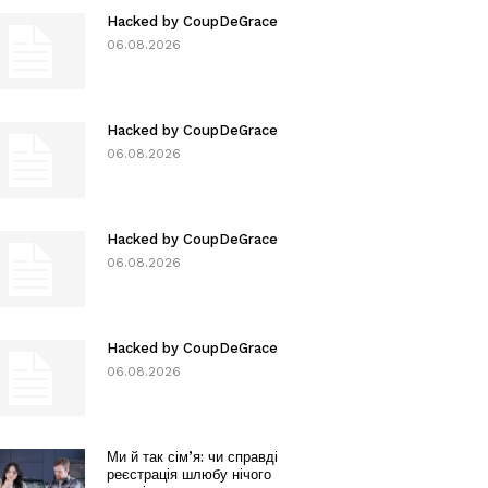
Hacked by CoupDeGrace
06.08.2026
Hacked by CoupDeGrace
06.08.2026
Hacked by CoupDeGrace
06.08.2026
Hacked by CoupDeGrace
06.08.2026
Ми й так сім’я: чи справді
реєстрація шлюбу нічого