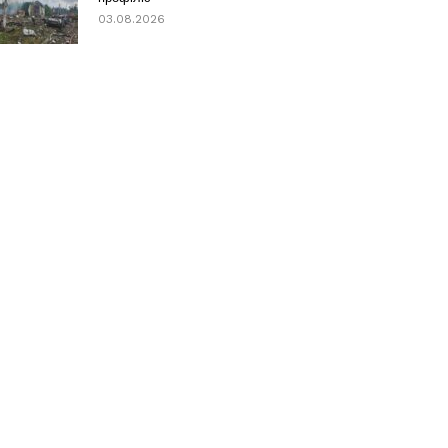
03.08.2026