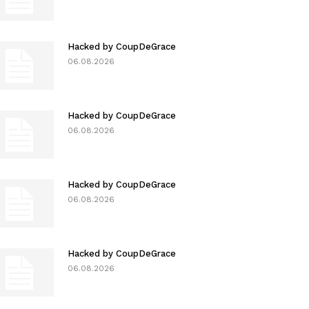
Hacked by CoupDeGrace
06.08.2026
Hacked by CoupDeGrace
06.08.2026
Hacked by CoupDeGrace
06.08.2026
Hacked by CoupDeGrace
06.08.2026