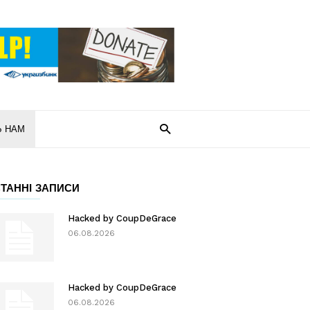
Ь НАМ
ТАННІ ЗАПИСИ
Hacked by CoupDeGrace
06.08.2026
Hacked by CoupDeGrace
06.08.2026