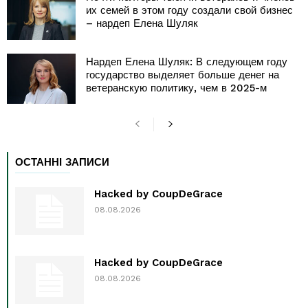
их семей в этом году создали свой бизнес
– нардеп Елена Шуляк
Нардеп Елена Шуляк: В следующем году
государство выделяет больше денег на
ветеранскую политику, чем в 2025-м
ОСТАННІ ЗАПИСИ
Hacked by CoupDeGrace
08.08.2026
Hacked by CoupDeGrace
08.08.2026