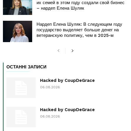
их семей в этом году создали свой бизнес
– нардеп Елена Шуляк
Нардеп Елена Шуляк: В следующем году
государство выделяет больше денег на
ветеранскую политику, чем в 2025-м
ОСТАННІ ЗАПИСИ
Hacked by CoupDeGrace
06.08.2026
Hacked by CoupDeGrace
06.08.2026