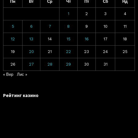
Пн
Вт
Ср
Чт
Пт
Сб
Нд
1
2
3
4
5
6
7
8
9
10
11
12
13
14
15
16
17
18
19
20
21
22
23
24
25
26
27
28
29
30
31
« Вер
Лис »
Рейтинг казино