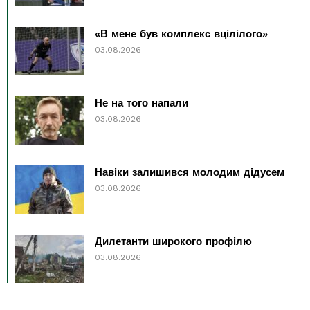
«В мене був комплекс вцілілого»
03.08.2026
Не на того напали
03.08.2026
Навіки залишився молодим дідусем
03.08.2026
Дилетанти широкого профілю
03.08.2026