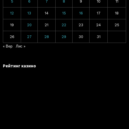
5
6
7
8
9
10
11
12
13
14
15
16
17
18
19
20
21
22
23
24
25
26
27
28
29
30
31
« Вер
Лис »
Рейтинг казино