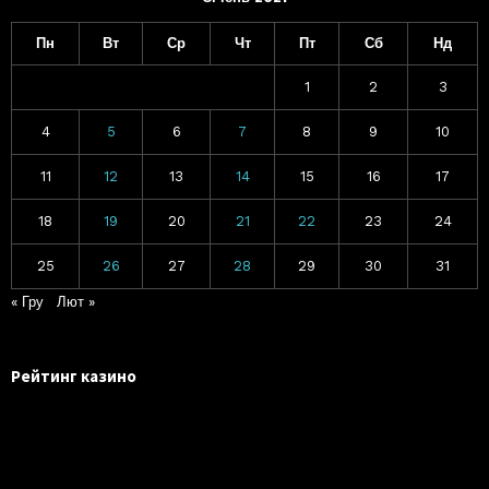
Пн
Вт
Ср
Чт
Пт
Сб
Нд
1
2
3
4
5
6
7
8
9
10
11
12
13
14
15
16
17
18
19
20
21
22
23
24
25
26
27
28
29
30
31
« Гру
Лют »
Рейтинг казино