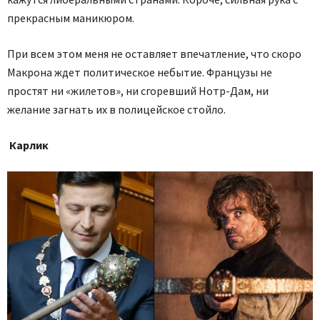
прекрасным маникюром.
При всем этом меня не оставляет впечатление, что скоро
Макрона ждет политическое небытие. Французы не
простят ни «жилетов», ни сгоревший Нотр-Дам, ни
желание загнать их в полицейское стойло.
Карлик