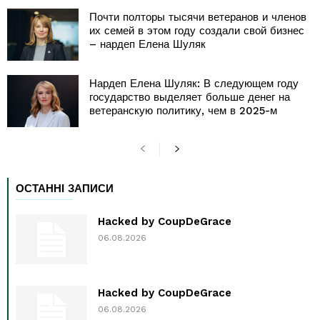
Почти полторы тысячи ветеранов и членов
их семей в этом году создали свой бизнес
– нардеп Елена Шуляк
Нардеп Елена Шуляк: В следующем году
государство выделяет больше денег на
ветеранскую политику, чем в 2025-м
ОСТАННІ ЗАПИСИ
Hacked by CoupDeGrace
06.08.2026
Hacked by CoupDeGrace
06.08.2026