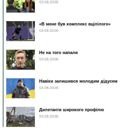
03.08.2026
«В мене був комплекс вцілілого»
03.08.2026
Не на того напали
03.08.2026
Навіки залишився молодим дідусем
03.08.2026
Дилетанти широкого профілю
03.08.2026