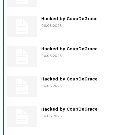
Hacked by CoupDeGrace
06.08.2026
Hacked by CoupDeGrace
06.08.2026
Hacked by CoupDeGrace
06.08.2026
Hacked by CoupDeGrace
06.08.2026