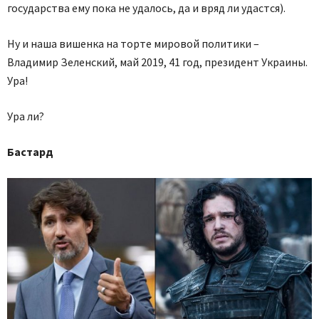
государства ему пока не удалось, да и вряд ли удастся).
Ну и наша вишенка на торте мировой политики –
Владимир Зеленский, май 2019, 41 год, президент Украины.
Ура!
Ура ли?
Бастард