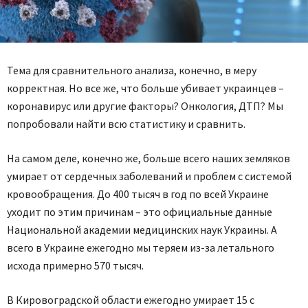
Тема для сравнительного анализа, конечно, в меру
корректная. Но все же, что больше убивает украинцев –
коронавирус или другие факторы? Онкология, ДТП? Мы
попробовали найти всю статистику и сравнить.
На самом деле, конечно же, больше всего наших земляков
умирает от сердечных заболеваний и проблем с системой
кровообращения. До 400 тысяч в год по всей Украине
уходит по этим причинам – это официальные данные
Национальной академии медицинских наук Украины. А
всего в Украине ежегодно мы теряем из-за летального
исхода примерно 570 тысяч.
В Кировоградской области ежегодно умирает 15 с