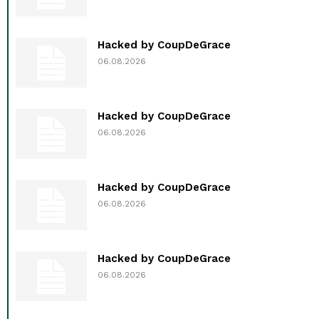
Hacked by CoupDeGrace
06.08.2026
Hacked by CoupDeGrace
06.08.2026
Hacked by CoupDeGrace
06.08.2026
Hacked by CoupDeGrace
06.08.2026