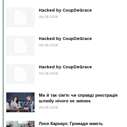
Hacked by CoupDeGrace
06.08.2026
Hacked by CoupDeGrace
06.08.2026
Hacked by CoupDeGrace
06.08.2026
Ми й так сім’я: чи справді реєстрація
шлюбу нічого не змінює
06.08.2026
Леся Карнаух: Громади мають