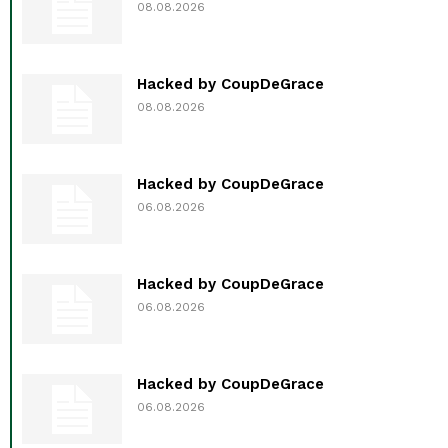
08.08.2026
Hacked by CoupDeGrace
08.08.2026
Hacked by CoupDeGrace
06.08.2026
Hacked by CoupDeGrace
06.08.2026
Hacked by CoupDeGrace
06.08.2026