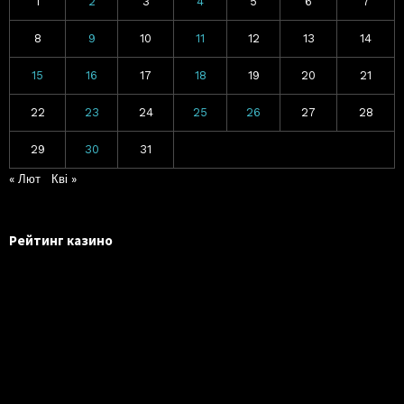
1
2
3
4
5
6
7
8
9
10
11
12
13
14
15
16
17
18
19
20
21
22
23
24
25
26
27
28
29
30
31
« Лют
Кві »
Рейтинг казино