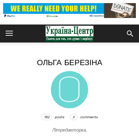
ОЛЬГА БЕРЕЗІНА
192
posts
0
comments
Літредакторка.