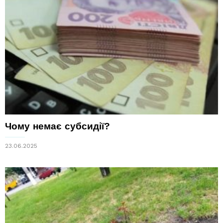
Чому немає субсидії?
23.06.2025