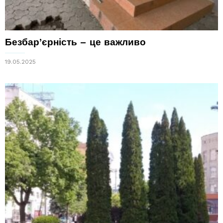
Безбар’єрність – це важливо
19.05.2025