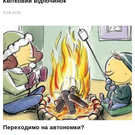
Квітковий відпочинок
11.08.2025
Переходимо на автономки?