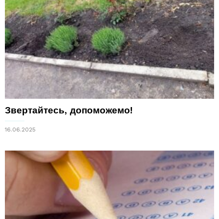
Звертайтесь, допоможемо!
16.06.2025