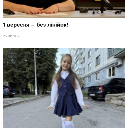
1 вересня – без лінійок!
25.08.2025