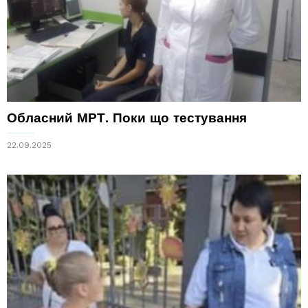
Обласний МРТ. Поки що тестування
22.09.2025