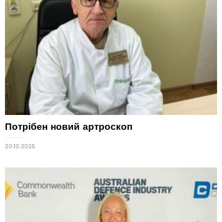
Потрібен новий артроскоп
20.10.2025