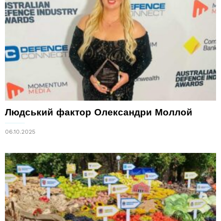
Людський фактор Олександри Моллой
06.10.2025