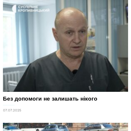
Без допомоги не залишать нікого
07.07.2025