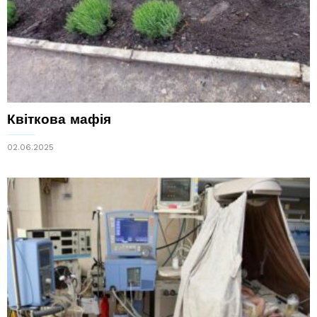
Квіткова мафія
02.06.2025