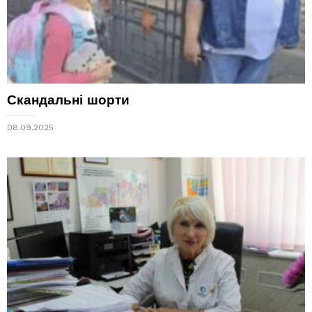
Скандальні шорти
08.09.2025