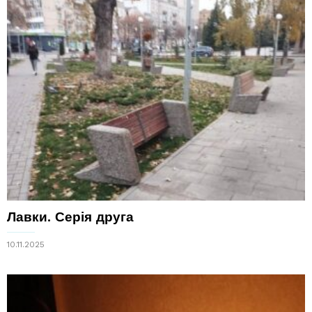
Лавки. Серія друга
10.11.2025