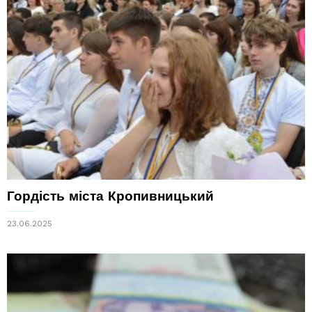
Гордість міста Кропивницький
23.06.2025