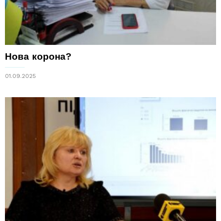
Нова корона?
01.09.2025