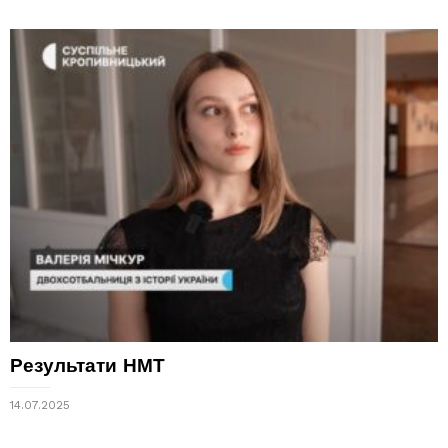
Результати НМТ
14.07.2025