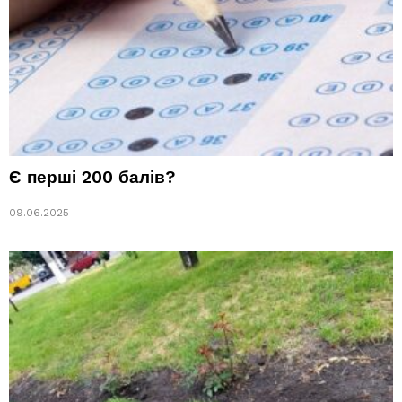
Є перші 200 балів?
09.06.2025