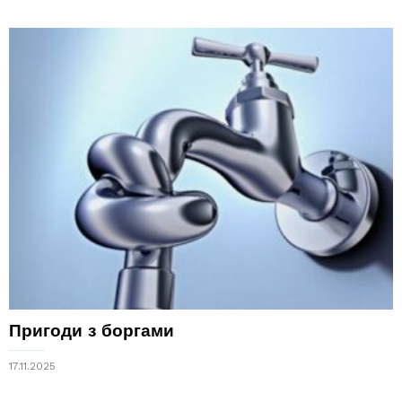
Пригоди з боргами
17.11.2025