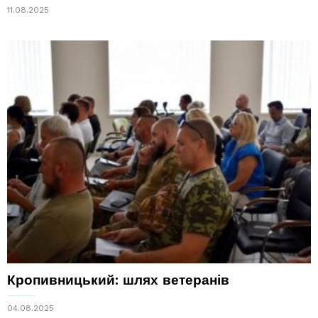
11.08.2025
Кропивницький: шлях ветеранів
04.08.2025