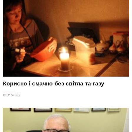
Корисно і смачно без світла та газу
03.11.2025