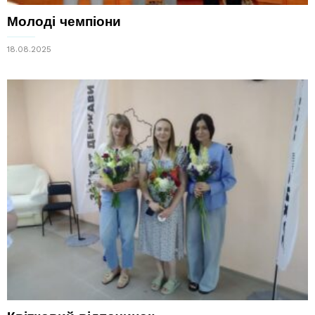
Молоді чемпіони
18.08.2025