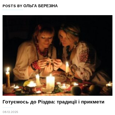
POSTS BY ОЛЬГА БЕРЕЗІНА
Готуємось до Різдва: традиції і прикмети
08.12.2025