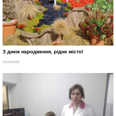
З днем народження, рідне місто!
22.09.2025