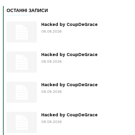
ОСТАННІ ЗАПИСИ
Hacked by CoupDeGrace
08.08.2026
Hacked by CoupDeGrace
08.08.2026
Hacked by CoupDeGrace
08.08.2026
Hacked by CoupDeGrace
08.08.2026