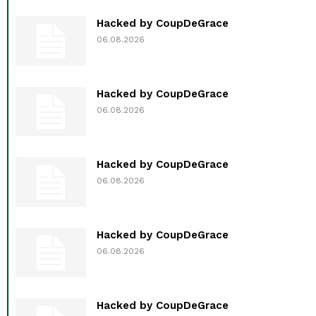
Hacked by CoupDeGrace
06.08.2026
Hacked by CoupDeGrace
06.08.2026
Hacked by CoupDeGrace
06.08.2026
Hacked by CoupDeGrace
06.08.2026
Hacked by CoupDeGrace