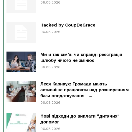
06.08.2026
Hacked by CoupDeGrace
06.08.2026
Ми й так сім’я: чи справді реєстрація
шлюбу нічого не змінює
06.08.2026
Леся Карнаух: Громади мають
активніше працювати над розширенням
бази оподаткування –...
06.08.2026
Нові підходи до виплати “дитячих”
допомог
06.08.2026