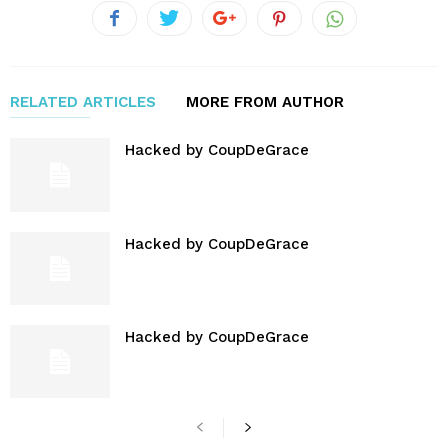
RELATED ARTICLES
MORE FROM AUTHOR
Hacked by CoupDeGrace
Hacked by CoupDeGrace
Hacked by CoupDeGrace