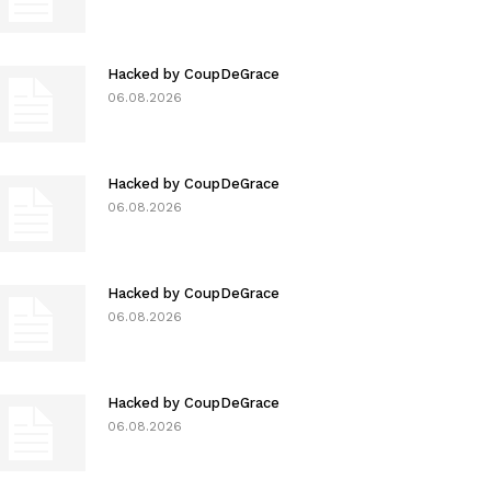
Hacked by CoupDeGrace
06.08.2026
Hacked by CoupDeGrace
06.08.2026
Hacked by CoupDeGrace
06.08.2026
Hacked by CoupDeGrace
06.08.2026