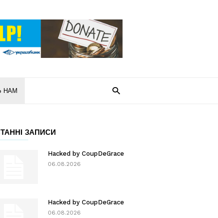
Ь НАМ
ТАННІ ЗАПИСИ
Hacked by CoupDeGrace
06.08.2026
Hacked by CoupDeGrace
06.08.2026