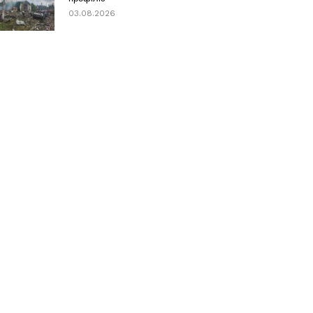
03.08.2026