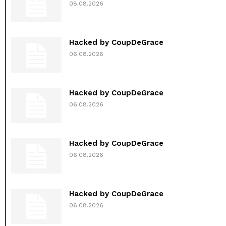
08.08.2026
Hacked by CoupDeGrace
06.08.2026
Hacked by CoupDeGrace
06.08.2026
Hacked by CoupDeGrace
06.08.2026
Hacked by CoupDeGrace
06.08.2026