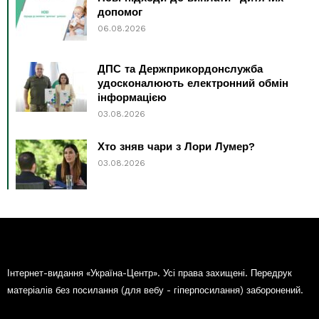
допомог
06.08.2026
ДПС та Держприкордонслужба
удосконалюють електронний обмін
інформацією
03.08.2026
Хто зняв чари з Лори Лумер?
03.08.2026
Інтернет-видання «Україна-Центр». Усі права захищені. Передрук
матеріалів без посилання (для вебу - гіперпосилання) заборонений.