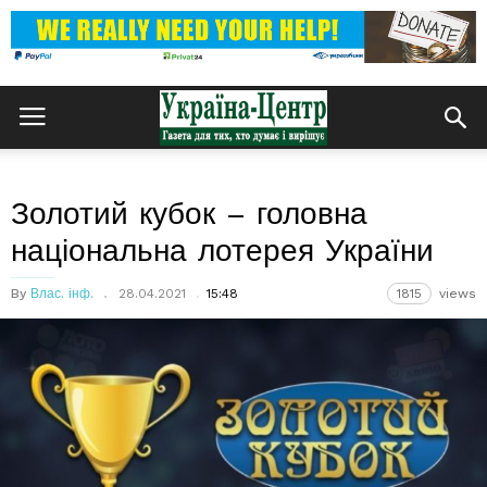
Золотий кубок – головна
національна лотерея України
By
Влас. інф.
28.04.2021
15:48
1815
views