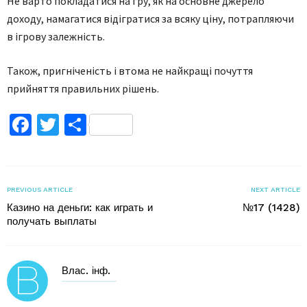
Не варто покладатися на гру, як на основне джерело
доходу, намагатися відігратися за всяку ціну, потрапляючи
в ігрову залежність.
Також, пригніченість і втома не найкращі почуття
прийняття правильних рішень.
Facebook
Twitter
Поділитися
PREVIOUS ARTICLE
NEXT ARTICLE
Казино на деньги: как играть и
№17 (1428)
получать выплаты
Влас. інф.