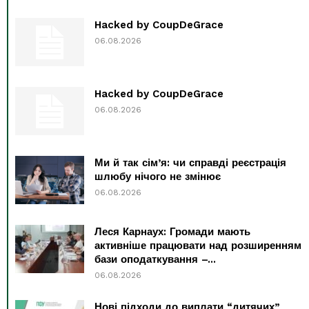
Hacked by CoupDeGrace
06.08.2026
Hacked by CoupDeGrace
06.08.2026
Ми й так сім’я: чи справді реєстрація
шлюбу нічого не змінює
06.08.2026
Леся Карнаух: Громади мають
активніше працювати над розширенням
бази оподаткування –...
06.08.2026
Нові підходи до виплати “дитячих”