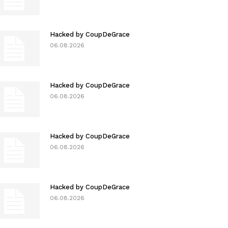
Hacked by CoupDeGrace
06.08.2026
Hacked by CoupDeGrace
06.08.2026
Hacked by CoupDeGrace
06.08.2026
Hacked by CoupDeGrace
06.08.2026