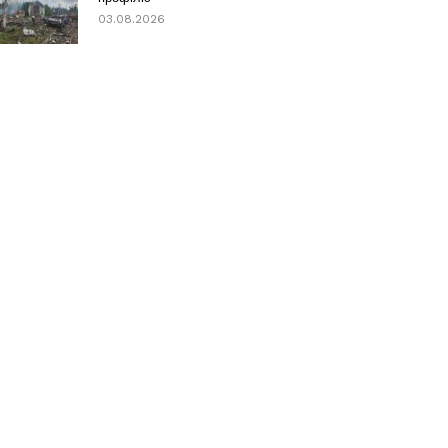
03.08.2026