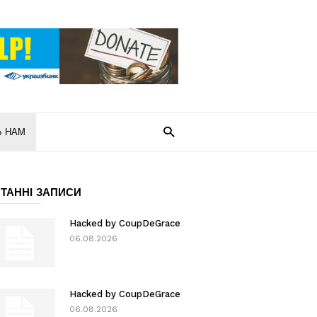
Ь НАМ
ТАННІ ЗАПИСИ
Hacked by CoupDeGrace
06.08.2026
Hacked by CoupDeGrace
06.08.2026