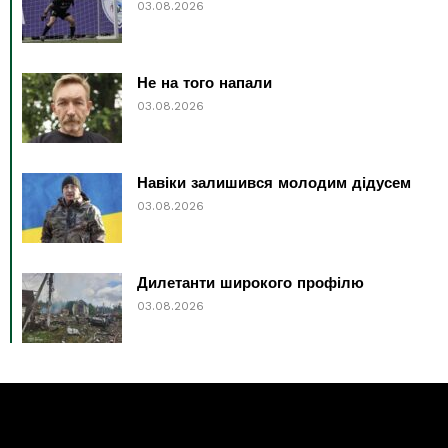
03.08.2026
Не на того напали
03.08.2026
Навіки залишився молодим дідусем
03.08.2026
Дилетанти широкого профілю
03.08.2026