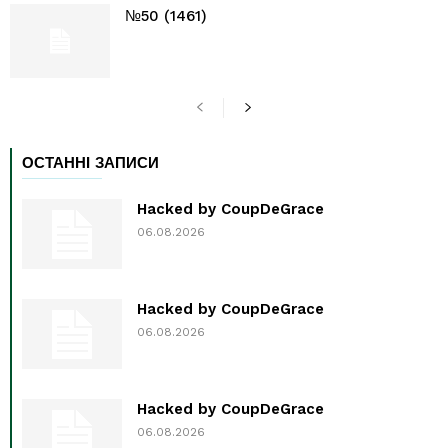
№50 (1461)
ОСТАННІ ЗАПИСИ
Hacked by CoupDeGrace
06.08.2026
Hacked by CoupDeGrace
06.08.2026
Hacked by CoupDeGrace
06.08.2026