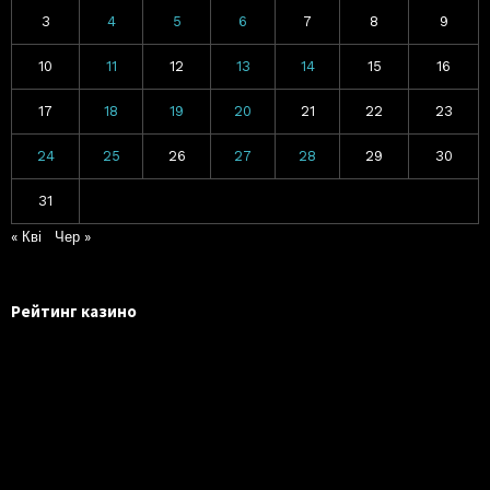
3
4
5
6
7
8
9
10
11
12
13
14
15
16
17
18
19
20
21
22
23
24
25
26
27
28
29
30
31
« Кві
Чер »
Рейтинг казино