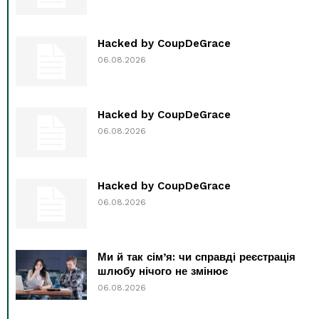
Hacked by CoupDeGrace
06.08.2026
Hacked by CoupDeGrace
06.08.2026
Hacked by CoupDeGrace
06.08.2026
Ми й так сім’я: чи справді реєстрація
шлюбу нічого не змінює
06.08.2026