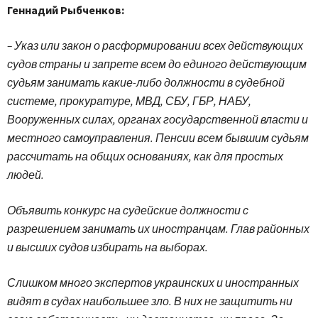
Геннадий Рыбченков:
– Указ или закон о расформировании всех действующих
судов страны и запрете всем до единого действующим
судьям занимать какие-либо должности в судебной
системе, прокуратуре, МВД, СБУ, ГБР, НАБУ,
Вооруженных силах, органах государственной власти и
местного самоуправления. Пенсии всем бывшим судьям
рассчитать на общих основаниях, как для простых
людей.
Объявить конкурс на судейские должности с
разрешением занимать их иностранцам. Глав районных
и высших судов избирать на выборах.
Слишком много экспертов украинских и иностранных
видят в судах наибольшее зло. В них не защитить ни