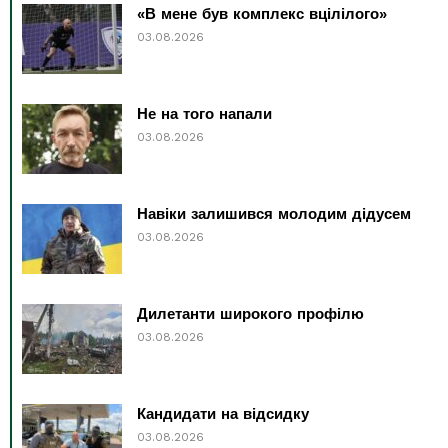
«В мене був комплекс вцілілого»
03.08.2026
Не на того напали
03.08.2026
Навіки залишився молодим дідусем
03.08.2026
Дилетанти широкого профілю
03.08.2026
Кандидати на відсидку
03.08.2026