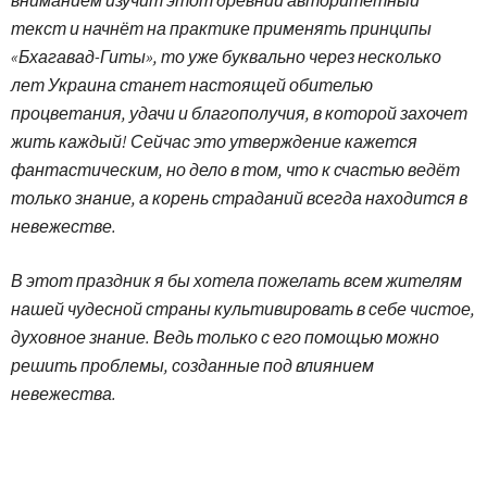
текст и начнёт на практике применять принципы
«Бхагавад-Гиты», то уже буквально через несколько
лет Украина станет настоящей обителью
процветания, удачи и благополучия, в которой захочет
жить каждый! Сейчас это утверждение кажется
фантастическим, но дело в том, что к счастью ведёт
только знание, а корень страданий всегда находится в
невежестве.
В этот праздник я бы хотела пожелать всем жителям
нашей чудесной страны культивировать в себе чистое,
духовное знание. Ведь только с его помощью можно
решить проблемы, созданные под влиянием
невежества.