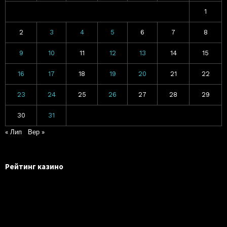
1
2
3
4
5
6
7
8
9
10
11
12
13
14
15
16
17
18
19
20
21
22
23
24
25
26
27
28
29
30
31
« Лип
Вер »
Рейтинг казино