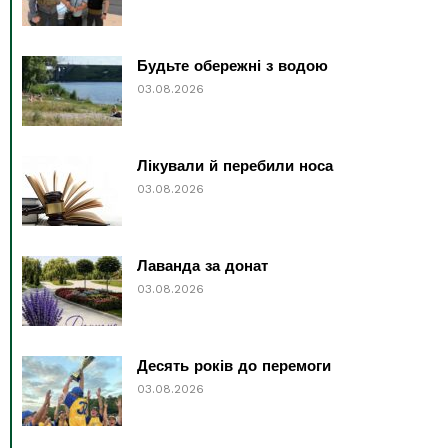
Будьте обережні з водою
03.08.2026
Лікували й перебили носа
03.08.2026
Лаванда за донат
03.08.2026
Десять років до перемоги
03.08.2026