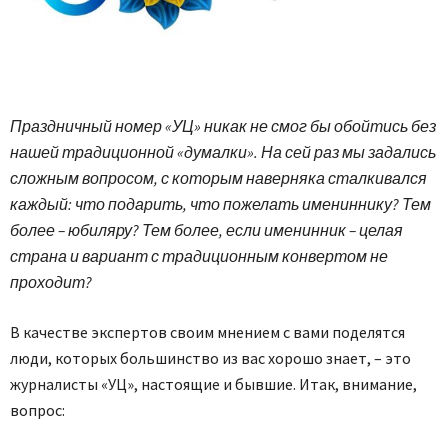
Праздничный номер «УЦ» никак не смог бы обойтись без
нашей традиционной «думалки». На сей раз мы задались
сложным вопросом, с которым наверняка сталкивался
каждый: что подарить, что пожелать имениннику? Тем
более – юбиляру? Тем более, если именинник – целая
страна и вариант с традиционным конвертом не
проходит?
В качестве экспертов своим мнением с вами поделятся
люди, которых большинство из вас хорошо знает, – это
журналисты «УЦ», настоящие и бывшие. Итак, внимание,
вопрос: