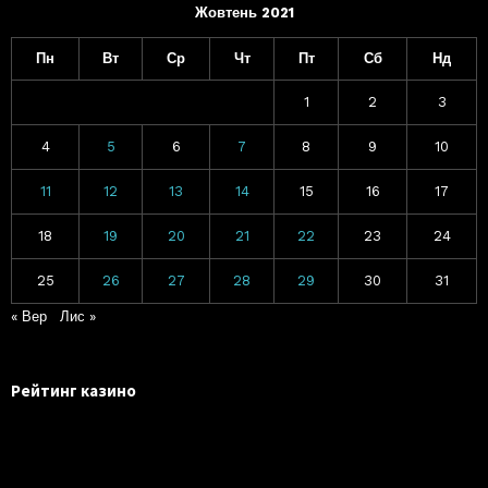
Жовтень 2021
Пн
Вт
Ср
Чт
Пт
Сб
Нд
1
2
3
4
5
6
7
8
9
10
11
12
13
14
15
16
17
18
19
20
21
22
23
24
25
26
27
28
29
30
31
« Вер
Лис »
Рейтинг казино