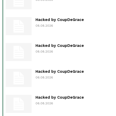
Hacked by CoupDeGrace
08.08.2026
Hacked by CoupDeGrace
08.08.2026
Hacked by CoupDeGrace
06.08.2026
Hacked by CoupDeGrace
06.08.2026