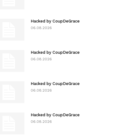
Hacked by CoupDeGrace
06.08.2026
Hacked by CoupDeGrace
06.08.2026
Hacked by CoupDeGrace
06.08.2026
Hacked by CoupDeGrace
06.08.2026