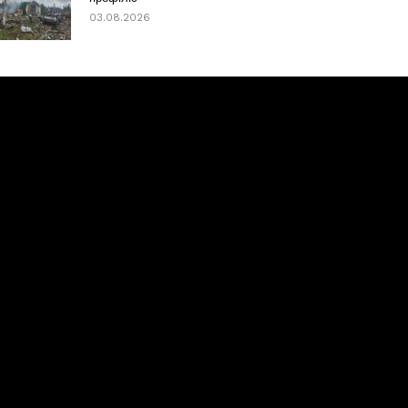
03.08.2026