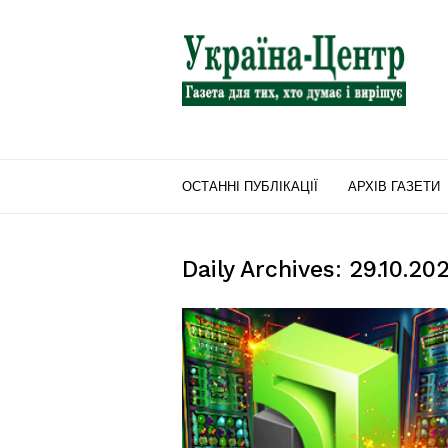
"Україна-
Центр"
ОСТАННІ ПУБЛІКАЦІЇ
АРХІВ ГАЗЕТИ
Daily Archives: 29.10.20