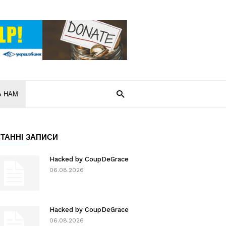
Ь НАМ
ТАННІ ЗАПИСИ
Hacked by CoupDeGrace
06.08.2026
Hacked by CoupDeGrace
06.08.2026