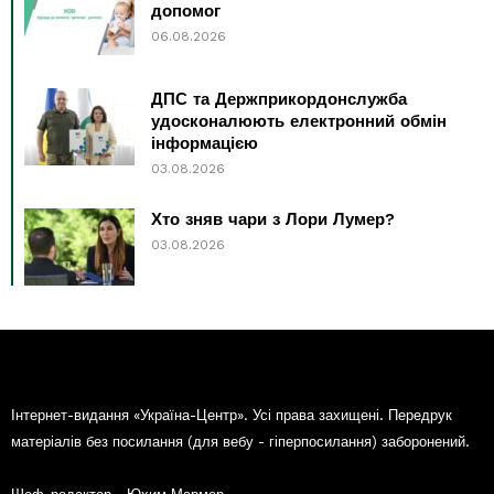
допомог
06.08.2026
ДПС та Держприкордонслужба
удосконалюють електронний обмін
інформацією
03.08.2026
Хто зняв чари з Лори Лумер?
03.08.2026
Інтернет-видання «Україна-Центр». Усі права захищені. Передрук
матеріалів без посилання (для вебу - гіперпосилання) заборонений.