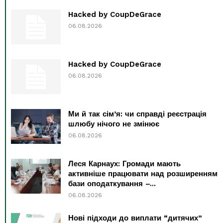
Hacked by CoupDeGrace
06.08.2026
Hacked by CoupDeGrace
06.08.2026
Ми й так сім’я: чи справді реєстрація
шлюбу нічого не змінює
06.08.2026
Леся Карнаух: Громади мають
активніше працювати над розширенням
бази оподаткування –...
06.08.2026
Нові підходи до виплати “дитячих”