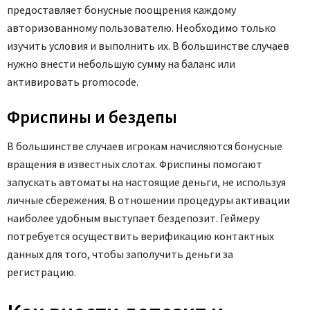
предоставляет бонусные поощрения каждому
авторизованному пользователю. Необходимо только
изучить условия и выполнить их. В большинстве случаев
нужно внести небольшую сумму на баланс или
активировать promocode.
Фриспины и бездепы
В большинстве случаев игрокам начисляются бонусные
вращения в известных слотах. Фриспины помогают
запускать автоматы на настоящие деньги, не используя
личные сбережения. В отношении процедуры активации
наиболее удобным выступает бездепозит. Геймеру
потребуется осуществить верификацию контактных
данных для того, чтобы заполучить деньги за
регистрацию.