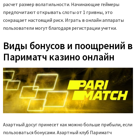
расчет размер волатильности. Начинающие геймеры
предпочитают открывать слоты от 1 гривны, это
сокращает настоящий риск. Играть в онлайн аппараты
пользователи могут благодаря регистрации учетки.
Виды бонусов и поощрений в
Париматч казино онлайн
Азартный досуг принесет как можно больше прибыли, если
пользоваться бонусами. Азартный клуб Париматч