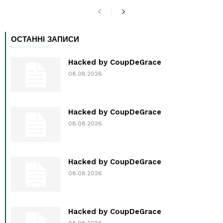
ОСТАННІ ЗАПИСИ
Hacked by CoupDeGrace
08.08.2026
Hacked by CoupDeGrace
08.08.2026
Hacked by CoupDeGrace
08.08.2026
Hacked by CoupDeGrace