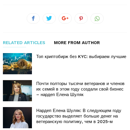
RELATED ARTICLES
MORE FROM AUTHOR
Топ криптобирж без KYC: выбираем лучшие
Почти полторы тысячи ветеранов и членов
их семей в этом году создали свой бизнес
– нардеп Елена Шуляк
Нардеп Елена Шуляк: В следующем году
государство выделяет больше денег на
ветеранскую политику, чем в 2025-м