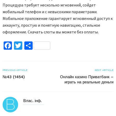
Процедура требует несколько мгновений, сойдет
мобильный телефон и с невысокими параметрами.
Мобильное приложение гарантирует мгновенный доступ к
аккаунту, простую и понятную навигацию, стильное
оформление. Скачать слоты вы можете без оплаты.
Facebook
Twitter
Поділитися
PREVIOUS ARTICLE
NEXT ARTICLE
№43 (1454)
Онлайн казино Приватбанк –
играть на реальные деньги
Влас. інф.