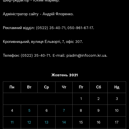
Шеф-редактор - Юхим Мармер.
Адміністратор сайту - Андрій Флоренко.
Рекламний відділ: (0522) 35-40-71, 050-961-67-17.
Кропивницький, вулиця Ельворті, 7, офіс 307.
Телефон: (0522) 35-40-71. E-mail: piadm@infocom.kr.ua.
Жовтень 2021
Пн
Вт
Ср
Чт
Пт
Сб
Нд
1
2
3
4
5
6
7
8
9
10
11
12
13
14
15
16
17