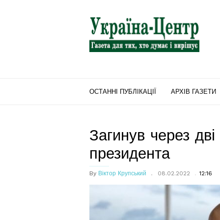
"Україна-
Центр"
ОСТАННІ ПУБЛІКАЦІЇ
АРХІВ ГАЗЕТИ
Загинув через дві 
президента
By
Віктор Крупський
08.02.2022
12:16