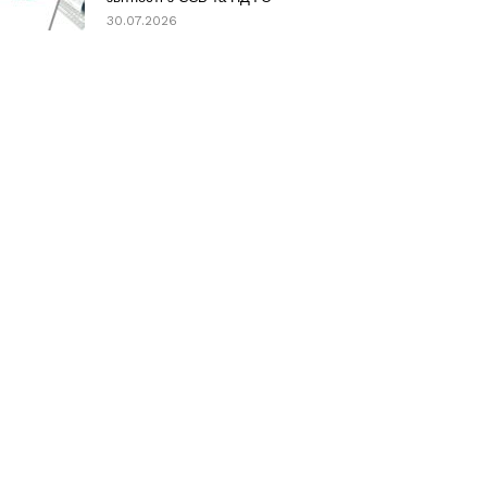
30.07.2026