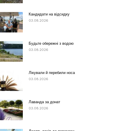
Кандидати на відсидку
03.08.2026
Будьте обережні з водою
03.08.2026
Лікували й перебили носа
03.08.2026
Лаванда за донат
03.08.2026