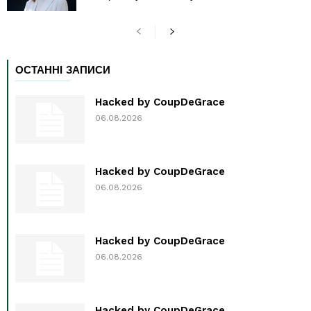
ОСТАННІ ЗАПИСИ
Hacked by CoupDeGrace
06.08.2026
Hacked by CoupDeGrace
06.08.2026
Hacked by CoupDeGrace
06.08.2026
Hacked by CoupDeGrace