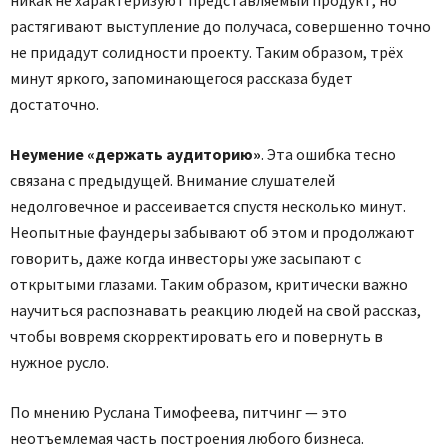
растягивают выступление до получаса, совершенно точно
не придадут солидности проекту. Таким образом, трёх
минут яркого, запоминающегося рассказа будет
достаточно.
Неумение «держать аудиторию»
. Эта ошибка тесно
связана с предыдущей. Внимание слушателей
недолговечное и рассеивается спустя несколько минут.
Неопытные фаундеры забывают об этом и продолжают
говорить, даже когда инвесторы уже засыпают с
открытыми глазами. Таким образом, критически важно
научиться распознавать реакцию людей на свой рассказ,
чтобы вовремя скорректировать его и повернуть в
нужное русло.
По мнению Руслана Тимофеева, питчинг — это
неотъемлемая часть построения любого бизнеса.