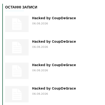
ОСТАННІ ЗАПИСИ
Hacked by CoupDeGrace
06.08.2026
Hacked by CoupDeGrace
06.08.2026
Hacked by CoupDeGrace
06.08.2026
Hacked by CoupDeGrace
06.08.2026