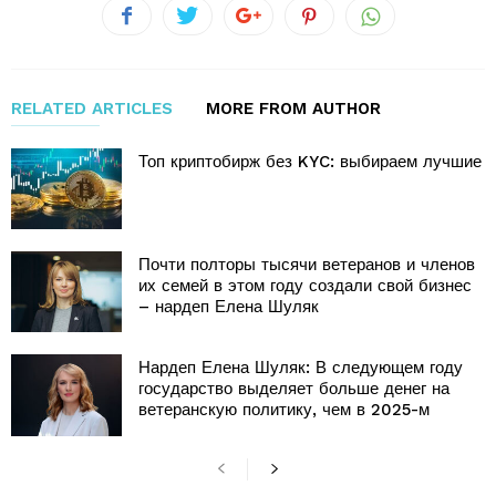
RELATED ARTICLES
MORE FROM AUTHOR
Топ криптобирж без KYC: выбираем лучшие
Почти полторы тысячи ветеранов и членов
их семей в этом году создали свой бизнес
– нардеп Елена Шуляк
Нардеп Елена Шуляк: В следующем году
государство выделяет больше денег на
ветеранскую политику, чем в 2025-м