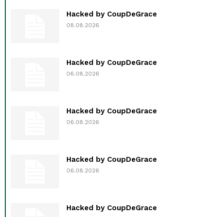
Hacked by CoupDeGrace
08.08.2026
Hacked by CoupDeGrace
06.08.2026
Hacked by CoupDeGrace
06.08.2026
Hacked by CoupDeGrace
06.08.2026
Hacked by CoupDeGrace