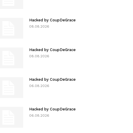
Hacked by CoupDeGrace
08.08.2026
Hacked by CoupDeGrace
08.08.2026
Hacked by CoupDeGrace
06.08.2026
Hacked by CoupDeGrace
06.08.2026