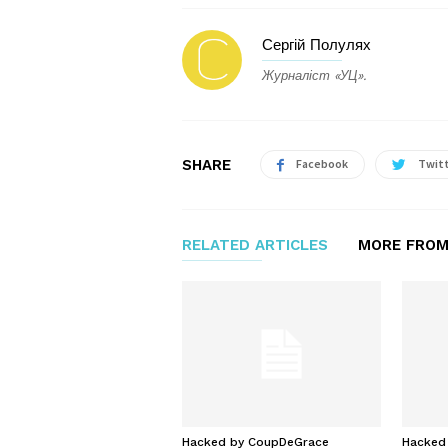
Сергій Полулях
Журналіст «УЦ».
SHARE
Facebook
Twit
RELATED ARTICLES
MORE FROM
Hacked by CoupDeGrace
Hacked