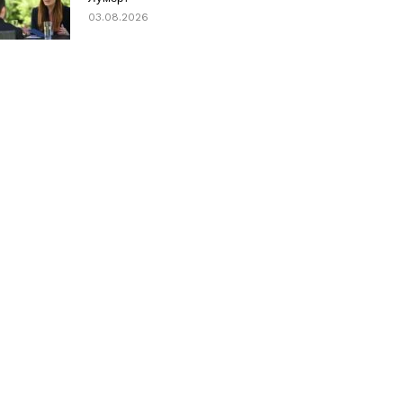
03.08.2026