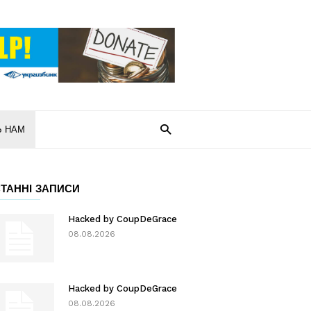
Ь НАМ
ТАННІ ЗАПИСИ
Hacked by CoupDeGrace
08.08.2026
Hacked by CoupDeGrace
08.08.2026