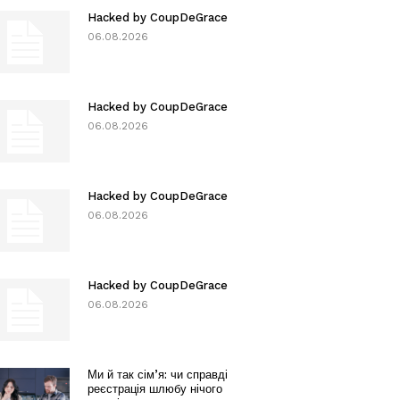
Hacked by CoupDeGrace
06.08.2026
Hacked by CoupDeGrace
06.08.2026
Hacked by CoupDeGrace
06.08.2026
Hacked by CoupDeGrace
06.08.2026
Ми й так сім’я: чи справді
реєстрація шлюбу нічого