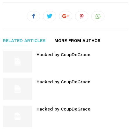
RELATED ARTICLES
MORE FROM AUTHOR
Hacked by CoupDeGrace
Hacked by CoupDeGrace
Hacked by CoupDeGrace