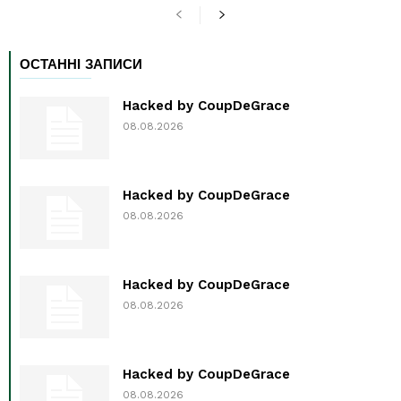
ОСТАННІ ЗАПИСИ
Hacked by CoupDeGrace
08.08.2026
Hacked by CoupDeGrace
08.08.2026
Hacked by CoupDeGrace
08.08.2026
Hacked by CoupDeGrace
08.08.2026