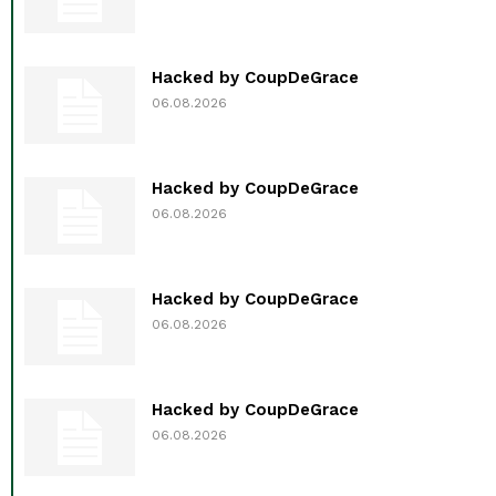
Hacked by CoupDeGrace
06.08.2026
Hacked by CoupDeGrace
06.08.2026
Hacked by CoupDeGrace
06.08.2026
Hacked by CoupDeGrace
06.08.2026