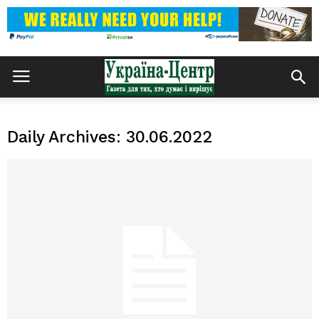
Daily Archives: 30.06.2022