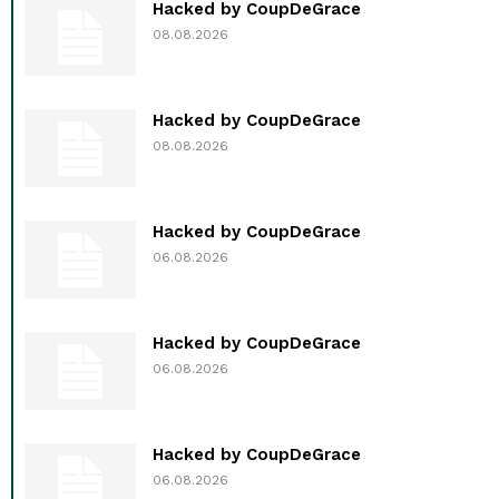
Hacked by CoupDeGrace
08.08.2026
Hacked by CoupDeGrace
08.08.2026
Hacked by CoupDeGrace
06.08.2026
Hacked by CoupDeGrace
06.08.2026
Hacked by CoupDeGrace
06.08.2026