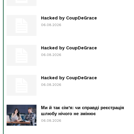
Hacked by CoupDeGrace
06.08.2026
Hacked by CoupDeGrace
06.08.2026
Hacked by CoupDeGrace
06.08.2026
Ми й так сім’я: чи справді реєстрація
шлюбу нічого не змінює
06.08.2026