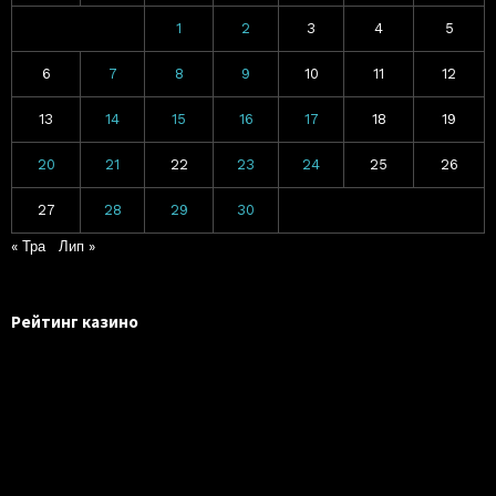
1
2
3
4
5
6
7
8
9
10
11
12
13
14
15
16
17
18
19
20
21
22
23
24
25
26
27
28
29
30
« Тра
Лип »
Рейтинг казино