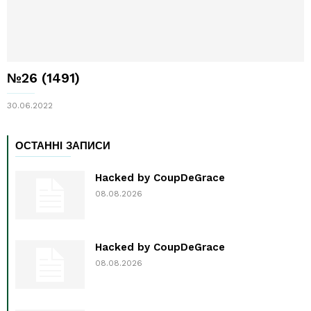
№26 (1491)
30.06.2022
ОСТАННІ ЗАПИСИ
Hacked by CoupDeGrace
08.08.2026
Hacked by CoupDeGrace
08.08.2026