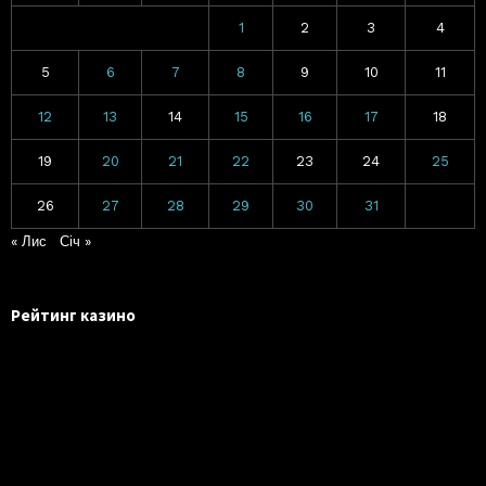
1
2
3
4
5
6
7
8
9
10
11
12
13
14
15
16
17
18
19
20
21
22
23
24
25
26
27
28
29
30
31
« Лис
Січ »
Рейтинг казино