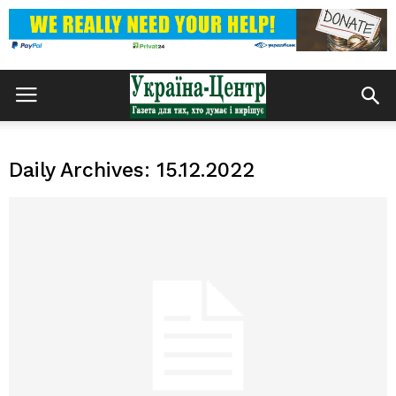
Daily Archives: 15.12.2022