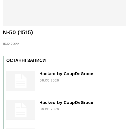
№50 (1515)
15.12.2022
ОСТАННІ ЗАПИСИ
Hacked by CoupDeGrace
06.08.2026
Hacked by CoupDeGrace
06.08.2026