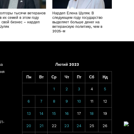
полторы тысячи ветеранов
Нардеп Елена Шуляк: В
в их семей в этом году
следующем году государство
 свой бизнес – нардеп
выделяет больше денег на
Шуляк
ветеранскую политику, чем в
2025-м
ва
Лютий 2023
ння
Пн
Вт
Ср
Чт
Пт
Сб
Нд
1
2
3
4
5
6
7
8
9
10
11
12
13
14
15
16
17
18
19
61-
20
21
22
23
24
25
26