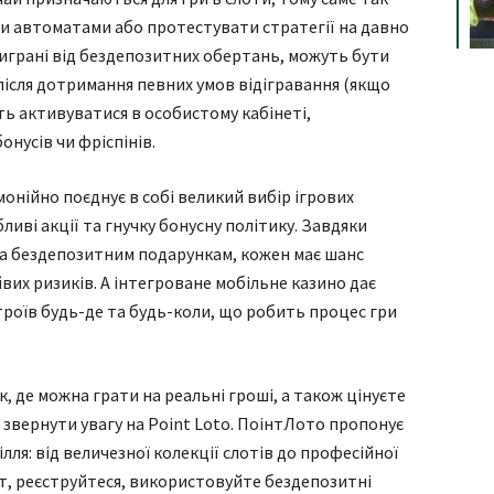
и автоматами або протестувати стратегії на давно
 виграні від бездепозитних обертань, можуть бути
після дотримання певних умов відігравання (якщо
ь активуватися в особистому кабінеті,
нусів чи фріспінів.
онійно поєднує в собі великий вибір ігрових
бливі акції та гнучку бонусну політику. Завдяки
а бездепозитним подарункам, кожен має шанс
йвих ризиків. А інтегроване мобільне казино дає
троїв будь-де та будь-коли, що робить процес гри
 де можна грати на реальні гроші, а також цінуєте
 звернути увагу на Point Loto. ПоінтЛото пропонує
ля: від величезної колекції слотів до професійної
йт, реєструйтеся, використовуйте бездепозитні