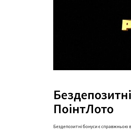
Бездепозитні
ПоінтЛото
Бездепозитні бонуси є справжньою в