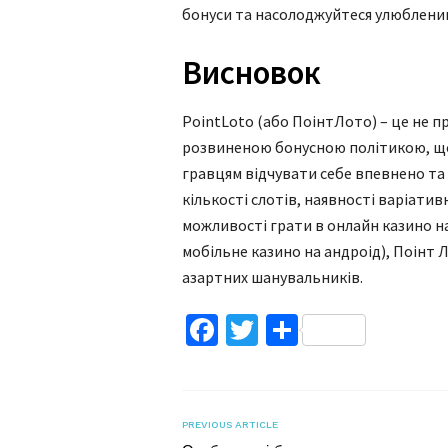
бонуси та насолоджуйтеся улюбленим
Висновок
PointLoto (або ПоінтЛото) – це не п
розвиненою бонусною політикою, що 
гравцям відчувати себе впевнено та
кількості слотів, наявності варіати
можливості грати в онлайн казино на
мобільне казино на андроід), Поінт
азартних шанувальників.
Facebook
Twitter
Поділитис
PREVIOUS ARTICLE