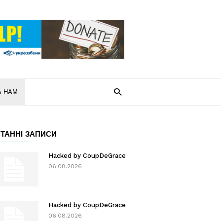
Ь НАМ
ТАННІ ЗАПИСИ
Hacked by CoupDeGrace
06.08.2026
Hacked by CoupDeGrace
06.08.2026