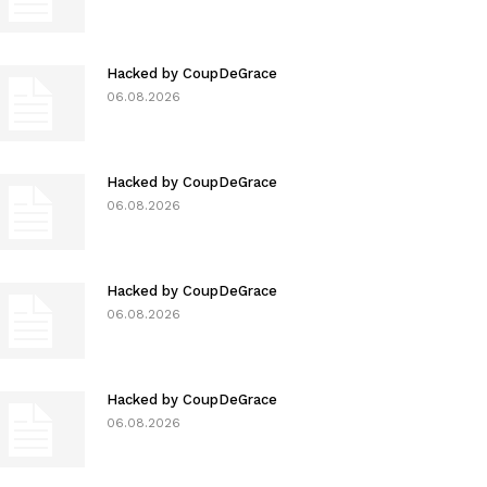
Hacked by CoupDeGrace
06.08.2026
Hacked by CoupDeGrace
06.08.2026
Hacked by CoupDeGrace
06.08.2026
Hacked by CoupDeGrace
06.08.2026