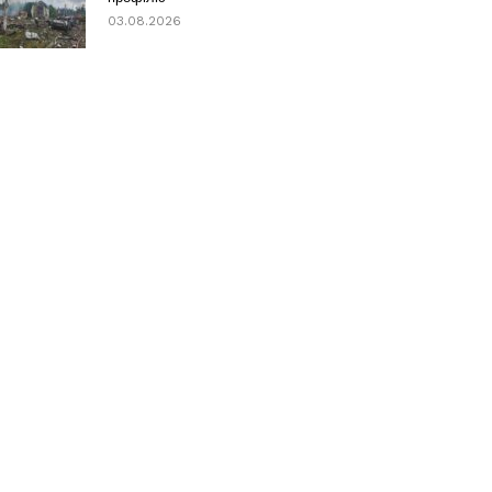
03.08.2026