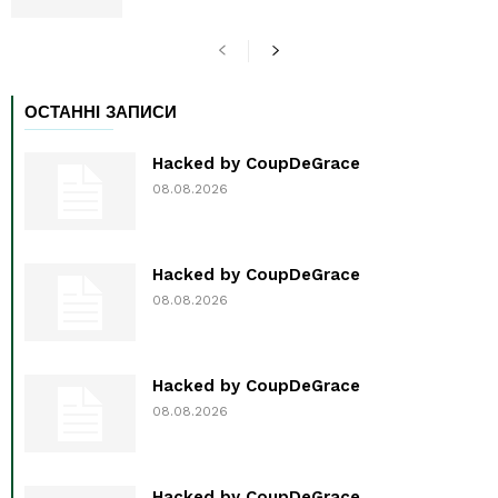
ОСТАННІ ЗАПИСИ
Hacked by CoupDeGrace
08.08.2026
Hacked by CoupDeGrace
08.08.2026
Hacked by CoupDeGrace
08.08.2026
Hacked by CoupDeGrace