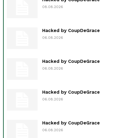
08.08.2026
Hacked by CoupDeGrace
06.08.2026
Hacked by CoupDeGrace
06.08.2026
Hacked by CoupDeGrace
06.08.2026
Hacked by CoupDeGrace
06.08.2026