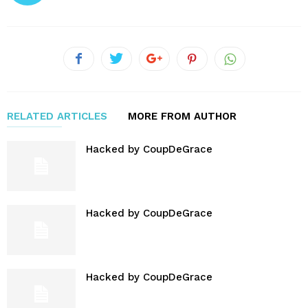
RELATED ARTICLES
MORE FROM AUTHOR
Hacked by CoupDeGrace
Hacked by CoupDeGrace
Hacked by CoupDeGrace