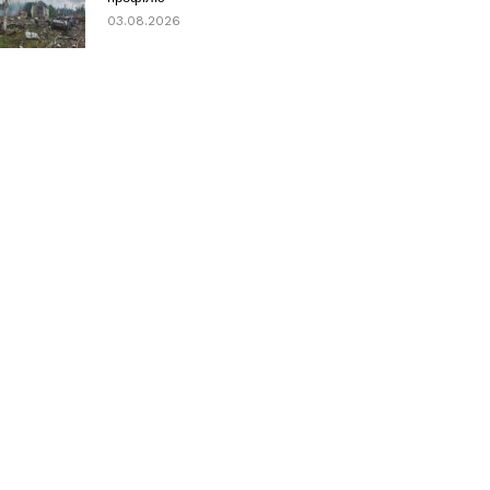
03.08.2026