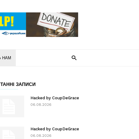
Ь НАМ
ТАННІ ЗАПИСИ
Hacked by CoupDeGrace
06.08.2026
Hacked by CoupDeGrace
06.08.2026