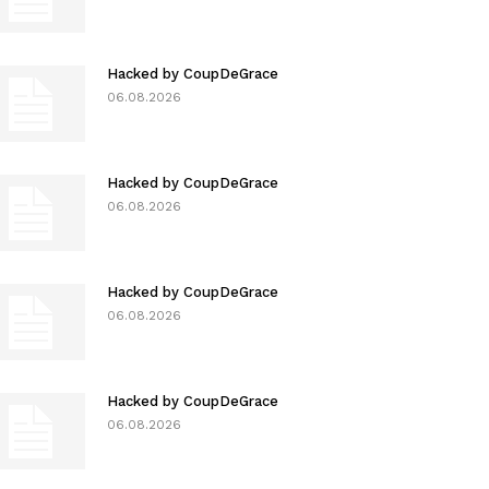
Hacked by CoupDeGrace
06.08.2026
Hacked by CoupDeGrace
06.08.2026
Hacked by CoupDeGrace
06.08.2026
Hacked by CoupDeGrace
06.08.2026