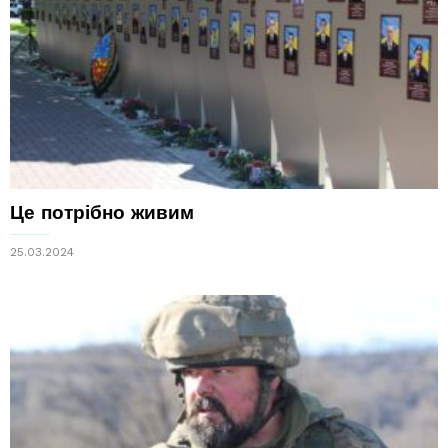
Це потрібно живим
25.03.2024