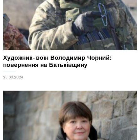
Художник-воїн Володимир Чорний:
повернення на Батьківщину
25.03.2024