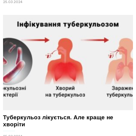
25.03.2024
Туберкульоз лікується. Але краще не
хворіти