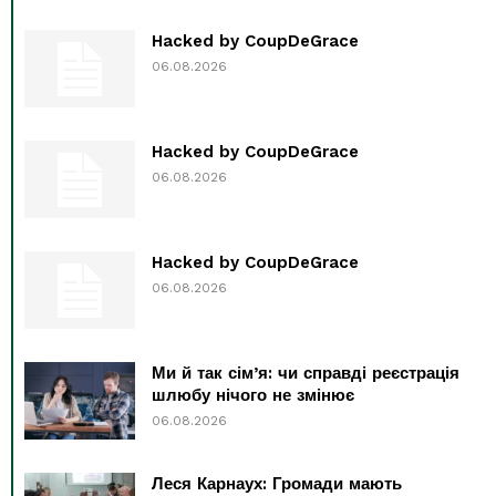
Hacked by CoupDeGrace
06.08.2026
Hacked by CoupDeGrace
06.08.2026
Hacked by CoupDeGrace
06.08.2026
Ми й так сім’я: чи справді реєстрація
шлюбу нічого не змінює
06.08.2026
Леся Карнаух: Громади мають