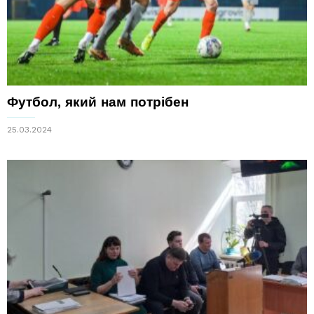
Футбол, який нам потрібен
25.03.2024