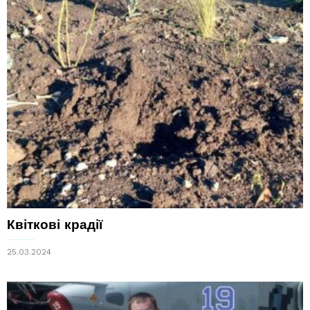
Квіткові крадії
25.03.2024