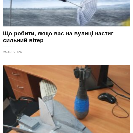
Що робити, якщо вас на вулиці настиг
сильний вітер
25.03.2024