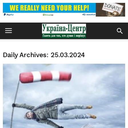
Daily Archives: 25.03.2024