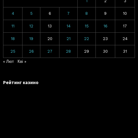
1
2
3
4
5
6
7
8
9
10
11
12
13
14
15
16
17
18
19
20
21
22
23
24
25
26
27
28
29
30
31
« Лют
Кві »
Рейтинг казино