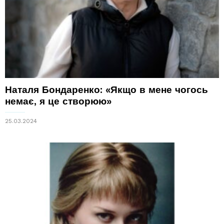
Наталя Бондаренко: «Якщо в мене чогось
немає, я це створюю»
25.03.2024