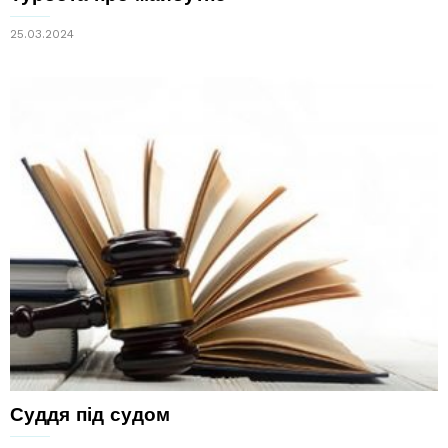
25.03.2024
Суддя під судом