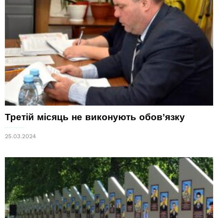
Третій місяць не виконують обов’язку
25.03.2024