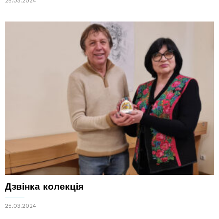
25.03.2024
Дзвінка колекція
25.03.2024