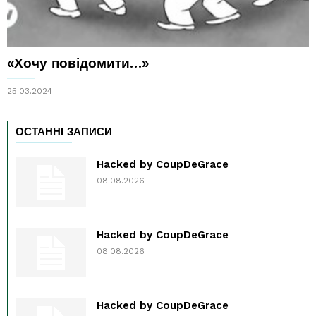
«Хочу повідомити…»
25.03.2024
ОСТАННІ ЗАПИСИ
Hacked by CoupDeGrace
08.08.2026
Hacked by CoupDeGrace
08.08.2026
Hacked by CoupDeGrace