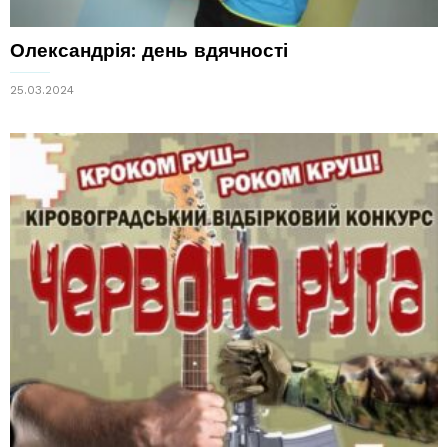
Олександрія: день вдячності
25.03.2024