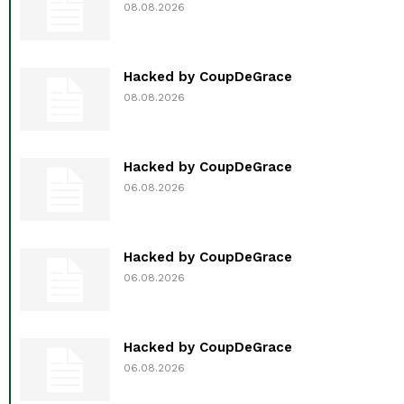
08.08.2026
Hacked by CoupDeGrace
08.08.2026
Hacked by CoupDeGrace
06.08.2026
Hacked by CoupDeGrace
06.08.2026
Hacked by CoupDeGrace
06.08.2026