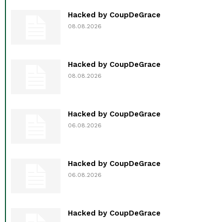
Hacked by CoupDeGrace
08.08.2026
Hacked by CoupDeGrace
08.08.2026
Hacked by CoupDeGrace
06.08.2026
Hacked by CoupDeGrace
06.08.2026
Hacked by CoupDeGrace