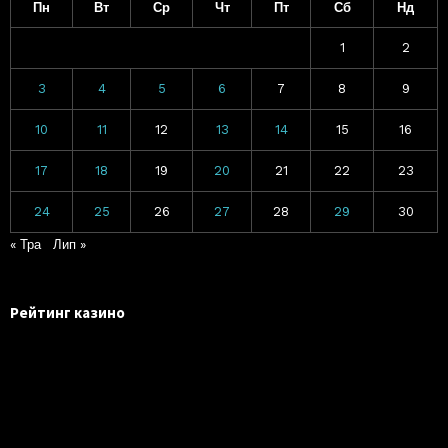
Пн
Вт
Ср
Чт
Пт
Сб
Нд
1
2
3
4
5
6
7
8
9
10
11
12
13
14
15
16
17
18
19
20
21
22
23
24
25
26
27
28
29
30
« Тра
Лип »
Рейтинг казино