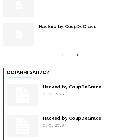
Hacked by CoupDeGrace
ОСТАННІ ЗАПИСИ
Hacked by CoupDeGrace
08.08.2026
Hacked by CoupDeGrace
08.08.2026