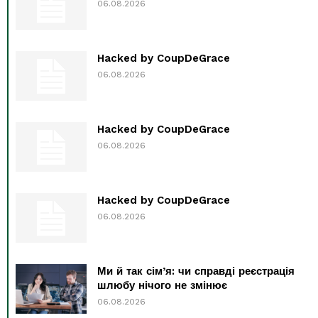
06.08.2026
Hacked by CoupDeGrace
06.08.2026
Hacked by CoupDeGrace
06.08.2026
Hacked by CoupDeGrace
06.08.2026
Ми й так сім’я: чи справді реєстрація
шлюбу нічого не змінює
06.08.2026