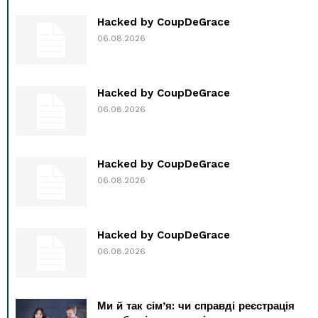
Hacked by CoupDeGrace
06.08.2026
Hacked by CoupDeGrace
06.08.2026
Hacked by CoupDeGrace
06.08.2026
Hacked by CoupDeGrace
06.08.2026
Ми й так сім’я: чи справді реєстрація