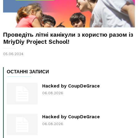
Проведіть літні канікули з користю разом із
MriyDiy Project School!
05.06.2024
ОСТАННІ ЗАПИСИ
Hacked by CoupDeGrace
06.08.2026
Hacked by CoupDeGrace
06.08.2026