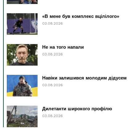
«В мене був комплекс вцілілого»
03.08.2026
Не на того напали
03.08.2026
Навіки залишився молодим дідусем
03.08.2026
Дилетанти широкого профілю
03.08.2026