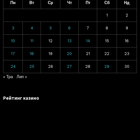
Пн
Вт
Ср
Чт
Пт
Сб
Нд
1
2
3
4
5
6
7
8
9
10
11
12
13
14
15
16
17
18
19
20
21
22
23
24
25
26
27
28
29
30
« Тра
Лип »
Рейтинг казино