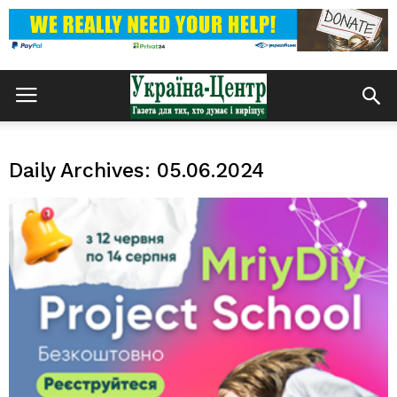
Daily Archives: 05.06.2024