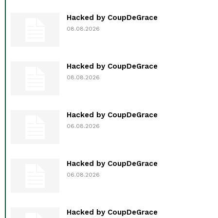
Hacked by CoupDeGrace
08.08.2026
Hacked by CoupDeGrace
08.08.2026
Hacked by CoupDeGrace
06.08.2026
Hacked by CoupDeGrace
06.08.2026
Hacked by CoupDeGrace