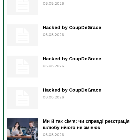
06.08.2026
Hacked by CoupDeGrace
06.08.2026
Hacked by CoupDeGrace
06.08.2026
Hacked by CoupDeGrace
06.08.2026
Ми й так сім’я: чи справді реєстрація
шлюбу нічого не змінює
06.08.2026