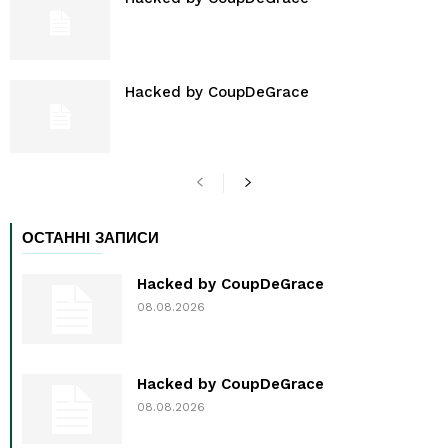
Hacked by CoupDeGrace
ОСТАННІ ЗАПИСИ
Hacked by CoupDeGrace
08.08.2026
Hacked by CoupDeGrace
08.08.2026