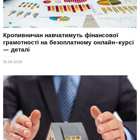
Кропивничан навчатимуть фінансової
грамотності на безоплатному онлайн-курсі
— деталі
16.05.2025