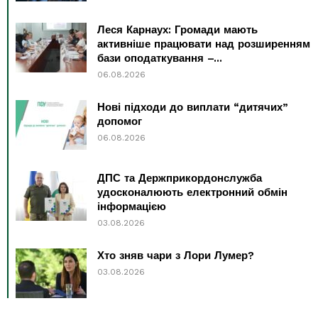
Леся Карнаух: Громади мають
активніше працювати над розширенням
бази оподаткування –...
06.08.2026
Нові підходи до виплати “дитячих”
допомог
06.08.2026
ДПС та Держприкордонслужба
удосконалюють електронний обмін
інформацією
03.08.2026
Хто зняв чари з Лори Лумер?
03.08.2026