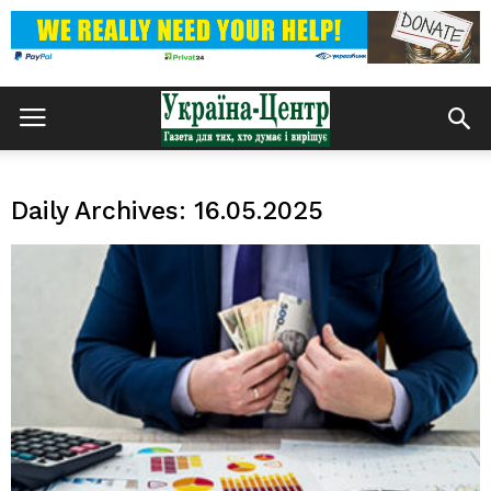
Daily Archives: 16.05.2025