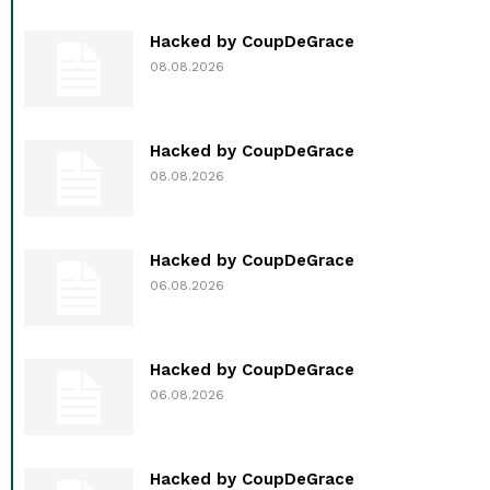
Hacked by CoupDeGrace
08.08.2026
Hacked by CoupDeGrace
08.08.2026
Hacked by CoupDeGrace
06.08.2026
Hacked by CoupDeGrace
06.08.2026
Hacked by CoupDeGrace