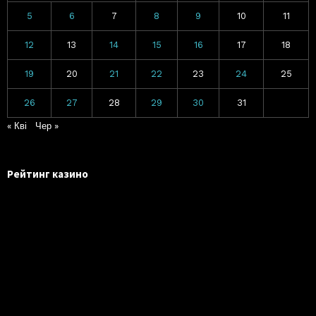
5
6
7
8
9
10
11
12
13
14
15
16
17
18
19
20
21
22
23
24
25
26
27
28
29
30
31
« Кві
Чер »
Рейтинг казино