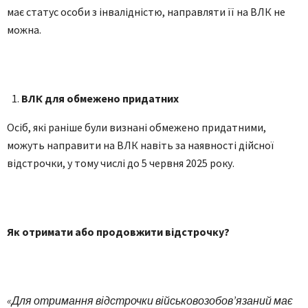
має статус особи з інвалідністю, направляти її на ВЛК не
можна.
ВЛК для обмежено придатних
Осіб, які раніше були визнані обмежено придатними,
можуть направити на ВЛК навіть за наявності дійсної
відстрочки, у тому числі до 5 червня 2025 року.
Як отримати або продовжити відстрочку?
«Для отримання відстрочки військовозобов’язаний має