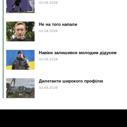
03.08.2026
Не на того напали
03.08.2026
Навіки залишився молодим дідусем
03.08.2026
Дилетанти широкого профілю
03.08.2026