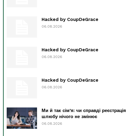
Hacked by CoupDeGrace
06.08.2026
Hacked by CoupDeGrace
06.08.2026
Hacked by CoupDeGrace
06.08.2026
Ми й так сім’я: чи справді реєстрація
шлюбу нічого не змінює
06.08.2026