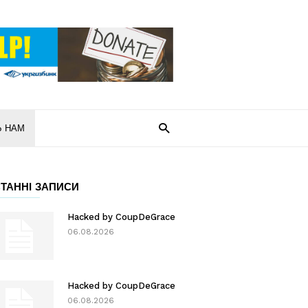
Ь НАМ
ТАННІ ЗАПИСИ
Hacked by CoupDeGrace
06.08.2026
Hacked by CoupDeGrace
06.08.2026