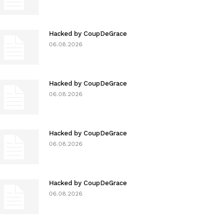
Hacked by CoupDeGrace
06.08.2026
Hacked by CoupDeGrace
06.08.2026
Hacked by CoupDeGrace
06.08.2026
Hacked by CoupDeGrace
06.08.2026