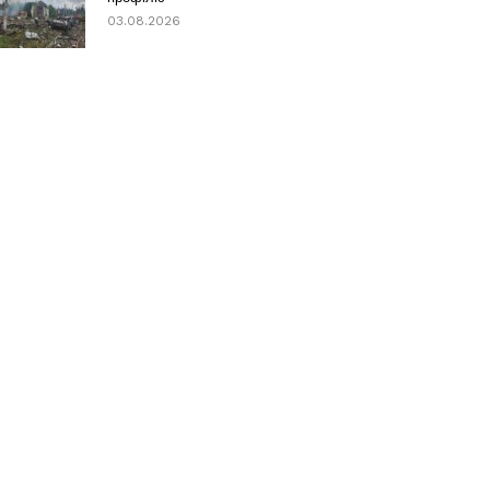
03.08.2026