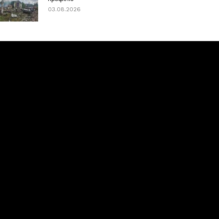
03.08.2026