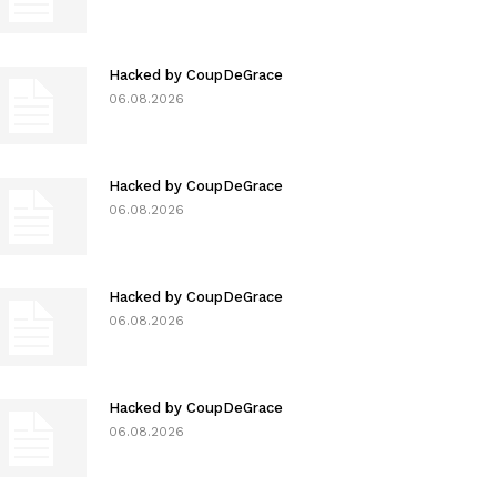
Hacked by CoupDeGrace
06.08.2026
Hacked by CoupDeGrace
06.08.2026
Hacked by CoupDeGrace
06.08.2026
Hacked by CoupDeGrace
06.08.2026