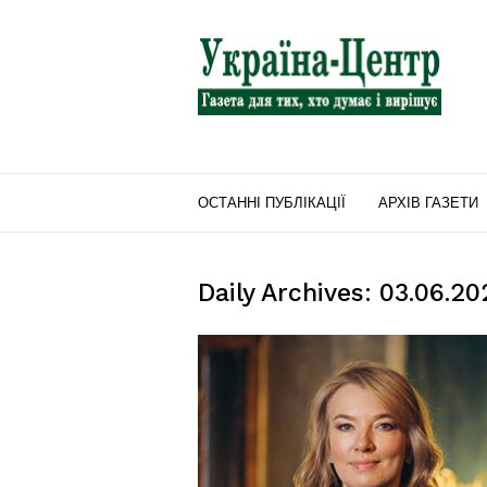
"Україна-
Центр"
ОСТАННІ ПУБЛІКАЦІЇ
АРХІВ ГАЗЕТИ
Daily Archives: 03.06.20