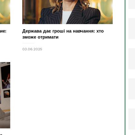
ие:
Держава дає гроші на навчання: хто
зможе отримати
03.06.2025