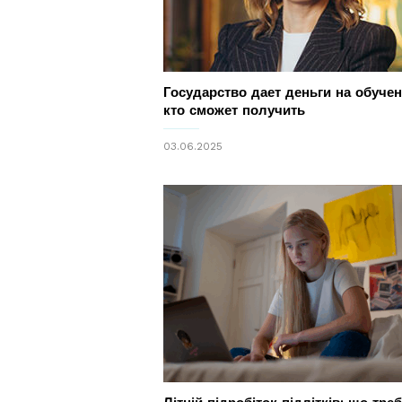
Государство дает деньги на обучен
кто сможет получить
03.06.2025