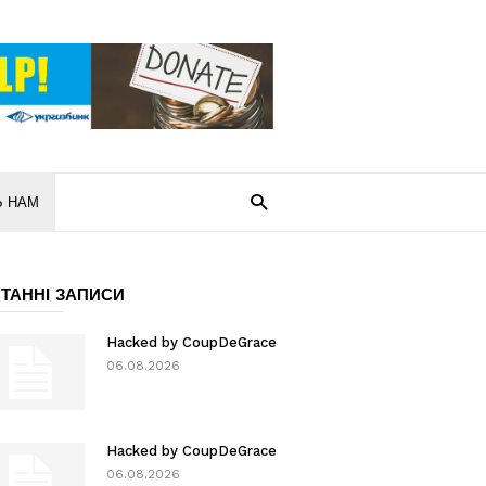
Ь НАМ
ТАННІ ЗАПИСИ
Hacked by CoupDeGrace
06.08.2026
Hacked by CoupDeGrace
06.08.2026